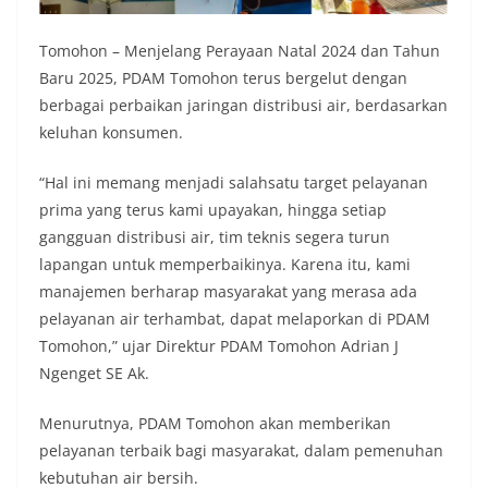
Tomohon – Menjelang Perayaan Natal 2024 dan Tahun
Baru 2025, PDAM Tomohon terus bergelut dengan
berbagai perbaikan jaringan distribusi air, berdasarkan
keluhan konsumen.
“Hal ini memang menjadi salahsatu target pelayanan
prima yang terus kami upayakan, hingga setiap
gangguan distribusi air, tim teknis segera turun
lapangan untuk memperbaikinya. Karena itu, kami
manajemen berharap masyarakat yang merasa ada
pelayanan air terhambat, dapat melaporkan di PDAM
Tomohon,” ujar Direktur PDAM Tomohon Adrian J
Ngenget SE Ak.
Menurutnya, PDAM Tomohon akan memberikan
pelayanan terbaik bagi masyarakat, dalam pemenuhan
kebutuhan air bersih.