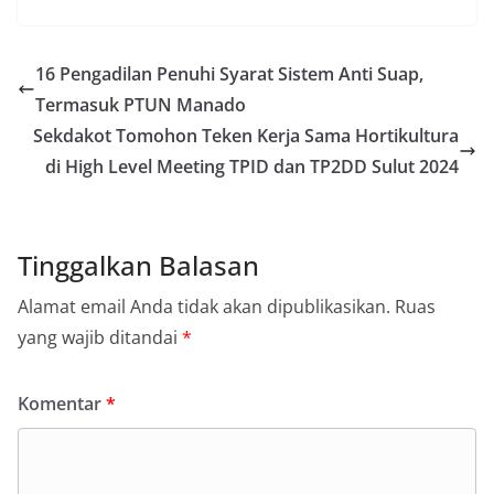
16 Pengadilan Penuhi Syarat Sistem Anti Suap,
Termasuk PTUN Manado
Sekdakot Tomohon Teken Kerja Sama Hortikultura
di High Level Meeting TPID dan TP2DD Sulut 2024
Tinggalkan Balasan
Alamat email Anda tidak akan dipublikasikan.
Ruas
yang wajib ditandai
*
Komentar
*