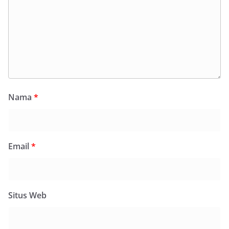
Nama
*
Email
*
Situs Web