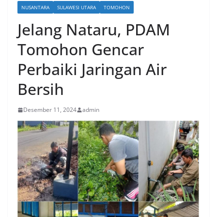
NUSANTARA
SULAWESI UTARA
TOMOHON
Jelang Nataru, PDAM
Tomohon Gencar
Perbaiki Jaringan Air
Bersih
Desember 11, 2024
admin