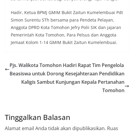
Hadir, Ketua BPMJ GMIM Bukit Zaitun Kumelembuai Pdt
Simon Surentu STh bersama para Pendeta Pelayan,
Anggota DPRD Kota Tomohon Jefry Polii SIK dan jajaran
Pemerintah Kota Tomohon, Para Pelsus dan Anggota
Jemaat Kolom 1-14 GMIM Bukit Zaitun Kumelembuai.
Pjs. Walikota Tomohon Hadiri Rapat Tim Pengelola
Beasiswa untuk Dorong Kesejahteraan Pendidikan
Kaligis Sambut Kunjungan Kepala Pertanahan
Tomohon
Tinggalkan Balasan
Alamat email Anda tidak akan dipublikasikan.
Ruas