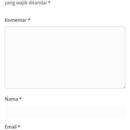
yang wajib ditandai
*
Komentar
*
Nama
*
Email
*