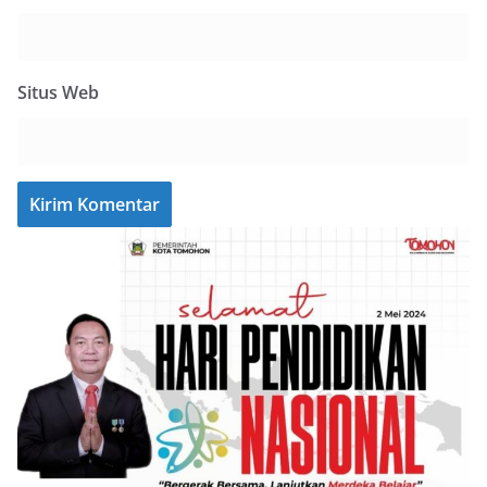
Situs Web