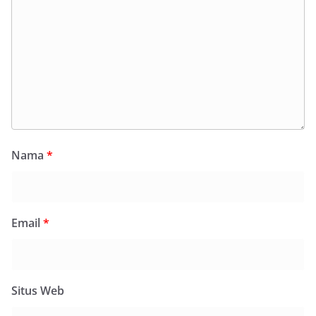
Nama
*
Email
*
Situs Web