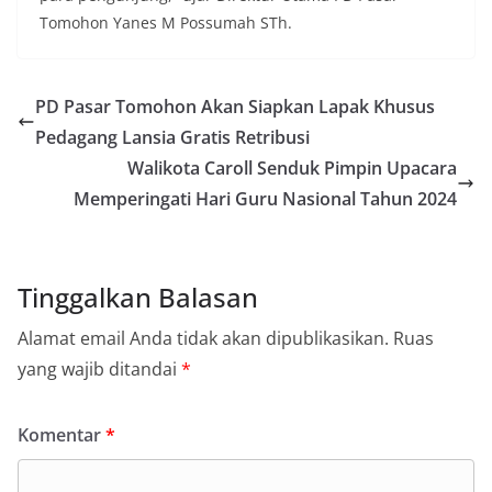
Tomohon Yanes M Possumah STh.
PD Pasar Tomohon Akan Siapkan Lapak Khusus
Pedagang Lansia Gratis Retribusi
Walikota Caroll Senduk Pimpin Upacara
Memperingati Hari Guru Nasional Tahun 2024
Tinggalkan Balasan
Alamat email Anda tidak akan dipublikasikan.
Ruas
yang wajib ditandai
*
Komentar
*