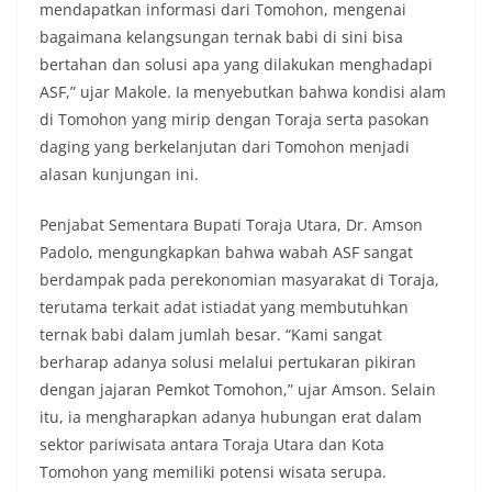
mendapatkan informasi dari Tomohon, mengenai
bagaimana kelangsungan ternak babi di sini bisa
bertahan dan solusi apa yang dilakukan menghadapi
ASF,” ujar Makole. Ia menyebutkan bahwa kondisi alam
di Tomohon yang mirip dengan Toraja serta pasokan
daging yang berkelanjutan dari Tomohon menjadi
alasan kunjungan ini.
Penjabat Sementara Bupati Toraja Utara, Dr. Amson
Padolo, mengungkapkan bahwa wabah ASF sangat
berdampak pada perekonomian masyarakat di Toraja,
terutama terkait adat istiadat yang membutuhkan
ternak babi dalam jumlah besar. “Kami sangat
berharap adanya solusi melalui pertukaran pikiran
dengan jajaran Pemkot Tomohon,” ujar Amson. Selain
itu, ia mengharapkan adanya hubungan erat dalam
sektor pariwisata antara Toraja Utara dan Kota
Tomohon yang memiliki potensi wisata serupa.