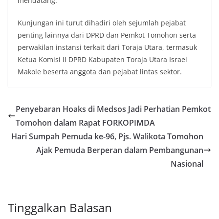
mendatang.
Kunjungan ini turut dihadiri oleh sejumlah pejabat
penting lainnya dari DPRD dan Pemkot Tomohon serta
perwakilan instansi terkait dari Toraja Utara, termasuk
Ketua Komisi II DPRD Kabupaten Toraja Utara Israel
Makole beserta anggota dan pejabat lintas sektor.
Penyebaran Hoaks di Medsos Jadi Perhatian Pemkot
Tomohon dalam Rapat FORKOPIMDA
Hari Sumpah Pemuda ke-96, Pjs. Walikota Tomohon
Ajak Pemuda Berperan dalam Pembangunan
Nasional
Tinggalkan Balasan