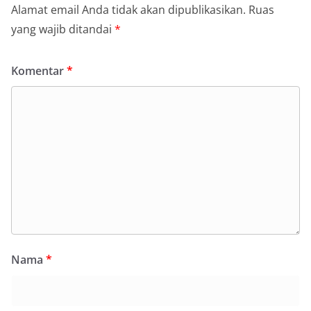
Alamat email Anda tidak akan dipublikasikan.
Ruas
yang wajib ditandai
*
Komentar
*
Nama
*