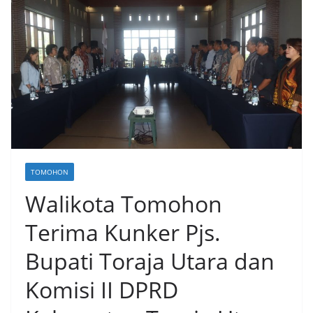
TOMOHON
Walikota Tomohon
Terima Kunker Pjs.
Bupati Toraja Utara dan
Komisi II DPRD