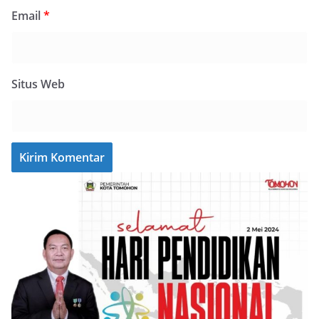
Email
*
Situs Web