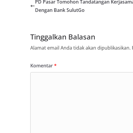
PD Pasar Tomohon Tandatangan Kerjasam
Dengan Bank SulutGo
Tinggalkan Balasan
Alamat email Anda tidak akan dipublikasikan.
Komentar
*