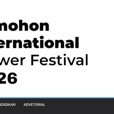
NDIDIKAN
ADVETORIAL