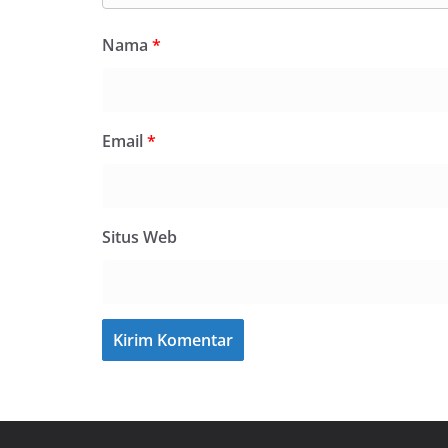
Nama
*
Email
*
Situs Web