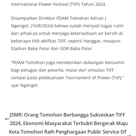
International Flower Festival (TIFF) Tahun 2024.
Disampaikan Direktur PDAM Tomohon Adrian J
Ngenget, (10/8/2024) bahwa sudah menjadi tugas rutin
dari pihak ya untuk menjaga ketersediaan air bersih di
beberapa titik aktifitas TIFF, seperti Hanggar, maupun
Stadion Babe Palar dan GOR Babe Palar.
“PDAM Tomohon juga memberikan dukungan konsumsi
bagi petugas dan peserta, mulai dari simulasi TIFF
sampai pada pelaksanaan Tournament of Flower (ToF),”
ujar Ngenget.
JSMR: Orang Tomohon Berbangga Sukseskan TIFF
2024, Ekonomi Masyarakat Terbukti Bergerak Maju
Kota Tomohon Raih Penghargaan Public Service Of