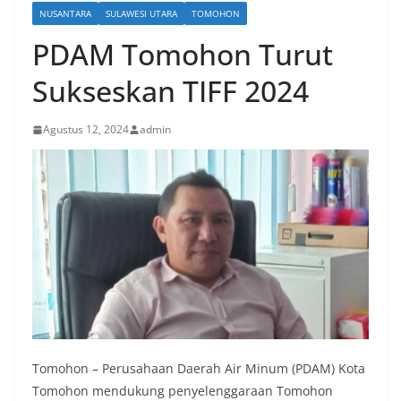
NUSANTARA
SULAWESI UTARA
TOMOHON
PDAM Tomohon Turut
Sukseskan TIFF 2024
Agustus 12, 2024
admin
Tomohon – Perusahaan Daerah Air Minum (PDAM) Kota
Tomohon mendukung penyelenggaraan Tomohon