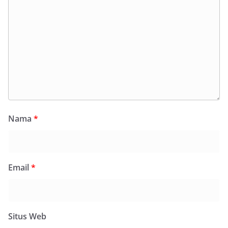
Nama
*
Email
*
Situs Web