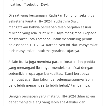
float kecil,” sebut dr Devi.
Di saat yang bersamaan, KadisPar Tomohon sekaligus
Sekretaris Panitia TIFF 2024, Yudisthira Siwu,
mengatakan bahwa persiapan telah berjalan sesuai
rencana yang ada. “Untuk itu, saya mengimbau kepada
masyarakat Kota Tomohon untuk mendukung penuh
pelaksanaan TIFF 2024. Karena iven ini, dari masyarakat
oleh masyarakat untuk masyarakat,” ujarnya.
Selain itu, ia juga meminta para dekorator dan panitia
yang menangani float agar mendekorasi float dengan
sedemikian rupa agar berkualitas. “Kami berupaya
membuat agar tiap tahun penyelenggaraannya lebih
baik, lebih menarik, serta lebih hebat,” tambahnya.
Dengan persiapan yang matang, TIFF 2024 diharapkan
dapat menjadi ajang yang lebih spektakuler dan