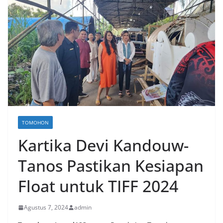
TOMOHON
Kartika Devi Kandouw-
Tanos Pastikan Kesiapan
Float untuk TIFF 2024
Agustus 7, 2024
admin