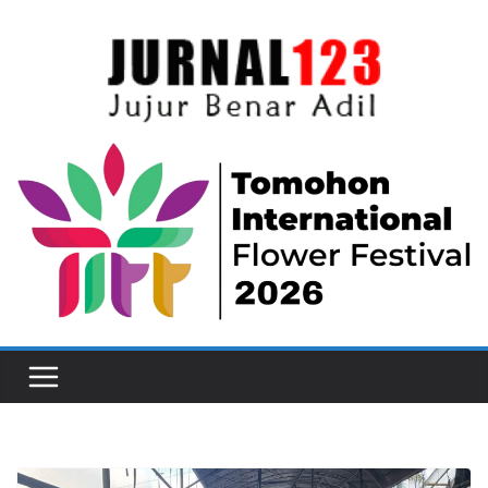
Skip
to
content