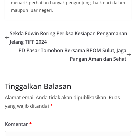
menarik perhatian banyak pengunjung, baik dari dalam
maupun luar negeri.
Sekda Edwin Roring Periksa Kesiapan Pengamanan
Jelang TIFF 2024
PD Pasar Tomohon Bersama BPOM Sulut, Jaga
Pangan Aman dan Sehat
Tinggalkan Balasan
Alamat email Anda tidak akan dipublikasikan.
Ruas
yang wajib ditandai
*
Komentar
*