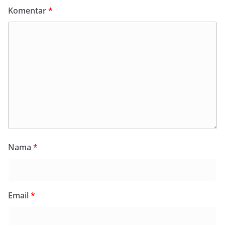
Komentar
*
Nama
*
Email
*