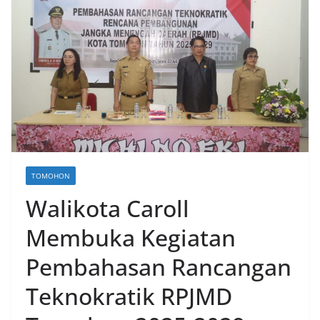
TOMOHON
Walikota Caroll
Membuka Kegiatan
Pembahasan Rancangan
Teknokratik RPJMD