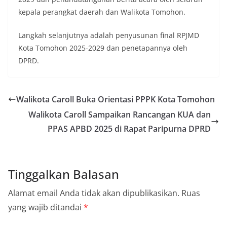
kepala perangkat daerah dan Walikota Tomohon.
Langkah selanjutnya adalah penyusunan final RPJMD
Kota Tomohon 2025-2029 dan penetapannya oleh
DPRD.
Walikota Caroll Buka Orientasi PPPK Kota Tomohon
Walikota Caroll Sampaikan Rancangan KUA dan
PPAS APBD 2025 di Rapat Paripurna DPRD
Tinggalkan Balasan
Alamat email Anda tidak akan dipublikasikan.
Ruas
yang wajib ditandai
*