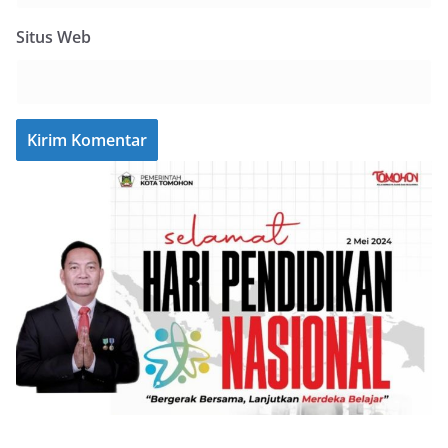
Situs Web