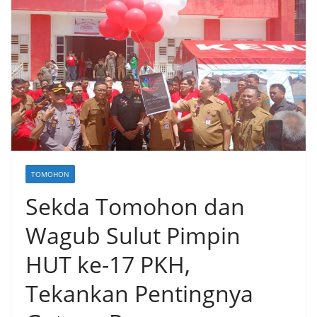
TOMOHON
Sekda Tomohon dan
Wagub Sulut Pimpin
HUT ke-17 PKH,
Tekankan Pentingnya