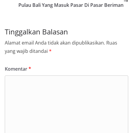
Pulau Bali Yang Masuk Pasar Di Pasar Beriman
Tinggalkan Balasan
Alamat email Anda tidak akan dipublikasikan.
Ruas
yang wajib ditandai
*
Komentar
*