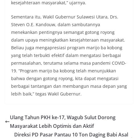
kesejahteraan masyarakat,” ujarnya.
Sementara itu, Wakil Gubernur Sulawesi Utara, Drs.
Steven O.E. Kandouw, dalam sambutannya
menekankan pentingnya semangat gotong royong
dalam upaya meningkatkan kesejahteraan masyarakat.
Beliau juga mengapresiasi program marijo ba kobong
yang telah terbukti efektif dalam mengatasi berbagai
permasalahan, terutama selama masa pandemi COVID-
19. “Program marijo ba kobong telah menunjukkan
bahwa dengan gotong royong, kita dapat mengatasi
berbagai tantangan dan membangun masa depan yang
lebih baik,” tegas Wakil Gubernur.
Ulang Tahun PKH ke-17, Wagub Sulut Dorong
Masyarakat Lebih Optimis dan Aktif
Direksi PD Pasar Pantau 10 Ton Daging Babi Asal