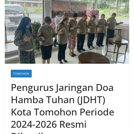
TOMOHON
Pengurus Jaringan Doa
Hamba Tuhan (JDHT)
Kota Tomohon Periode
2024-2026 Resmi