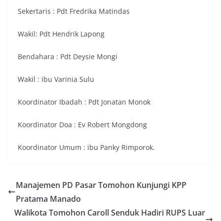
Sekertaris : Pdt Fredrika Matindas
Wakil: Pdt Hendrik Lapong
Bendahara : Pdt Deysie Mongi
Wakil : ibu Varinia Sulu
Koordinator Ibadah : Pdt Jonatan Monok
Koordinator Doa : Ev Robert Mongdong
Koordinator Umum : ibu Panky Rimporok.
Manajemen PD Pasar Tomohon Kunjungi KPP
Pratama Manado
Walikota Tomohon Caroll Senduk Hadiri RUPS Luar