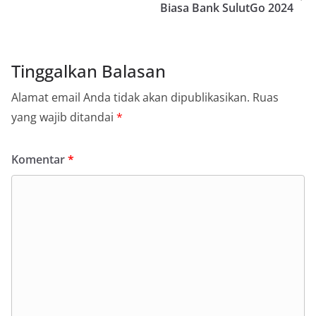
Biasa Bank SulutGo 2024
Tinggalkan Balasan
Alamat email Anda tidak akan dipublikasikan.
Ruas
yang wajib ditandai
*
Komentar
*