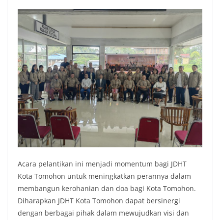
Acara pelantikan ini menjadi momentum bagi JDHT
Kota Tomohon untuk meningkatkan perannya dalam
membangun kerohanian dan doa bagi Kota Tomohon.
Diharapkan JDHT Kota Tomohon dapat bersinergi
dengan berbagai pihak dalam mewujudkan visi dan