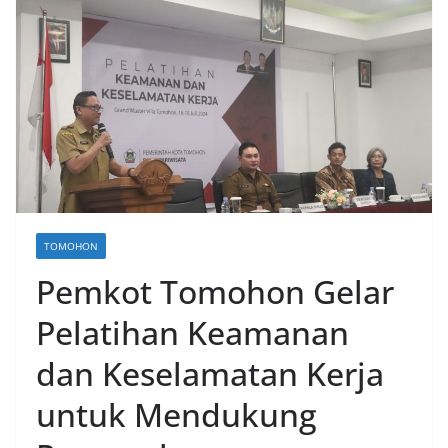
TOMOHON
Pemkot Tomohon Gelar
Pelatihan Keamanan
dan Keselamatan Kerja
untuk Mendukung