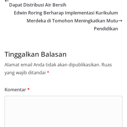
Dapat Distribusi Air Bersih
Edwin Roring Berharap Implementasi Kurikulum
Merdeka di Tomohon Meningkatkan Mutu
Pendidikan
Tinggalkan Balasan
Alamat email Anda tidak akan dipublikasikan.
Ruas
yang wajib ditandai
*
Komentar
*