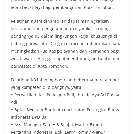
lebih besar lagi bagi pembangunan Kota Tomohon.
Pelatihan K3 ini diharapkan dapat meningkatkan
kesadaran dan pengetahuan masyarakat tentang
pentingnya K3 dalam lingkungan kerja, khususnya di
bidang pariwisata. Dengan demikian, diharapkan dapat
meningkatkan kualitas pelayanan dan keamanan bagi
wisatawan, sehingga dapat mendorong pertumbuhan
pariwisata di Kota Tomohon.
Pelatihan K3 ini menghadirkan beberapa narasumber
yang kompeten di bidangnya, yaitu:
* Perwakilan dari Poltekpar Bali, Ibu Ida Ayu Sri Puspa
Adi
* Bpk. I Nyoman Budinata dari Ikatan Perangkai Bunga
Indonesia DPD Bali
* Ass. Manager Safety & Subjek Matter Expert
Pertamina Indonesia, Bpk. Lerry Tommy Wenur