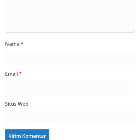
Nama
*
Email
*
Situs Web