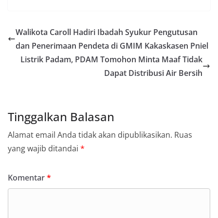
Walikota Caroll Hadiri Ibadah Syukur Pengutusan
dan Penerimaan Pendeta di GMIM Kakaskasen Pniel
Listrik Padam, PDAM Tomohon Minta Maaf Tidak
Dapat Distribusi Air Bersih
Tinggalkan Balasan
Alamat email Anda tidak akan dipublikasikan.
Ruas
yang wajib ditandai
*
Komentar
*