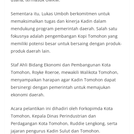
Sementara itu, Lukas Umboh berkomitmen untuk
memaksimalkan tugas dan kinerja Kadin dalam
mendukung program pemerintah daerah. Salah satu
fokusnya adalah pengembangan Kopi Tomohon yang
memiliki potensi besar untuk bersaing dengan produk-
produk daerah lain.
Staf Ahli Bidang Ekonomi dan Pembangunan Kota
Tomohon, Royke Roeroe, mewakili Walikota Tomohon,
menyampaikan harapan agar Kadin Tomohon dapat
bersinergi dengan pemerintah untuk memajukan
ekonomi daerah.
Acara pelantikan ini dihadiri oleh Forkopimda Kota
Tomohon, Kepala Dinas Perindustrian dan
Perdagangan Kota Tomohon, Ruddie Lengkong, serta
jajaran pengurus Kadin Sulut dan Tomohon.