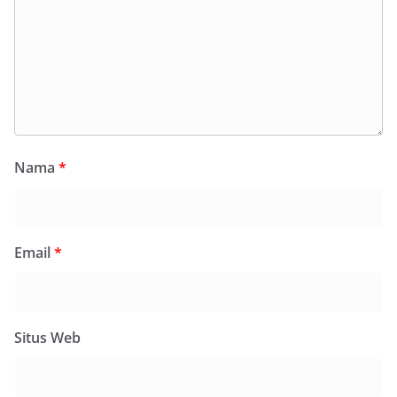
Nama
*
Email
*
Situs Web