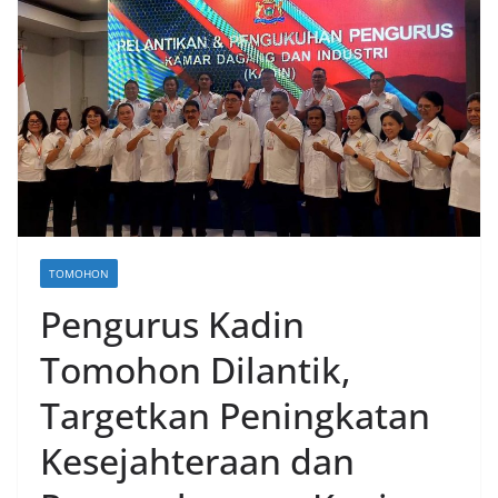
TOMOHON
Pengurus Kadin
Tomohon Dilantik,
Targetkan Peningkatan
Kesejahteraan dan