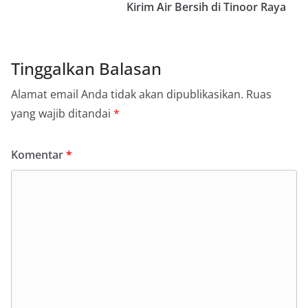
Kirim Air Bersih di Tinoor Raya
Tinggalkan Balasan
Alamat email Anda tidak akan dipublikasikan.
Ruas
yang wajib ditandai
*
Komentar
*