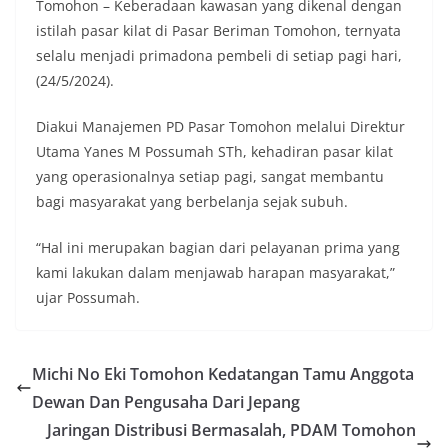
Tomohon – Keberadaan kawasan yang dikenal dengan
istilah pasar kilat di Pasar Beriman Tomohon, ternyata
selalu menjadi primadona pembeli di setiap pagi hari,
(24/5/2024).
Diakui Manajemen PD Pasar Tomohon melalui Direktur
Utama Yanes M Possumah STh, kehadiran pasar kilat
yang operasionalnya setiap pagi, sangat membantu
bagi masyarakat yang berbelanja sejak subuh.
“Hal ini merupakan bagian dari pelayanan prima yang
kami lakukan dalam menjawab harapan masyarakat,”
ujar Possumah.
Michi No Eki Tomohon Kedatangan Tamu Anggota
Dewan Dan Pengusaha Dari Jepang
Jaringan Distribusi Bermasalah, PDAM Tomohon