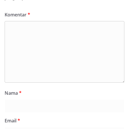
Komentar
*
Nama
*
Email
*