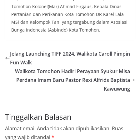
Tomohon Kolonel(Mar) Ahmad Firgaus, Kepala Dinas
Pertanian dan Perikanan Kota Tomohon DR Karel Lala
MSi dan Kelompok Tani yang tergabung dalam Asosiasi
Bunga Indonesia (Asbindo) Kota Tomohon.
Jelang Launching TIFF 2024, Walikota Caroll Pimpin
Fun Walk
Walikota Tomohon Hadiri Perayaan Syukur Misa
Perdana Imam Baru Pastor Rexi Alfrids Baptista
Kawuwung
Tinggalkan Balasan
Alamat email Anda tidak akan dipublikasikan.
Ruas
yang wajib ditandai
*