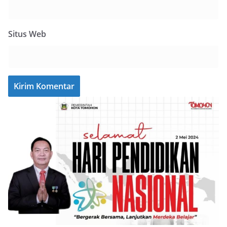
Situs Web