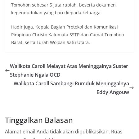
Tomohon sebesar 5 juta rupiah, beserta dokumen
kependudukan yang baru kepada keluarga.
Hadir juga, Kepala Bagian Protokol dan Komunikasi
Pimpinan Christo Kalumata SSTP dan Camat Tomohon
Barat, serta Lurah Woloan Satu Utara.
Walikota Caroll Melayat Atas Meninggalnya Suster
Stephanie Ngala OCD
Walikota Caroll Sambangi Rumduk Meninggalnya
Eddy Angouw
Tinggalkan Balasan
Alamat email Anda tidak akan dipublikasikan.
Ruas