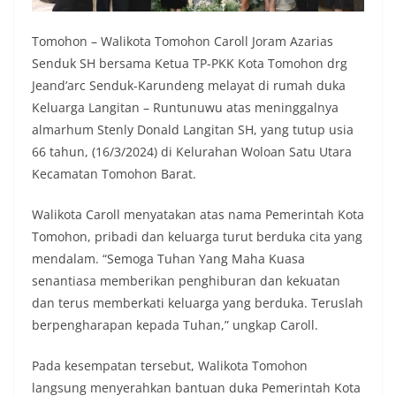
Tomohon – Walikota Tomohon Caroll Joram Azarias
Senduk SH bersama Ketua TP-PKK Kota Tomohon drg
Jeand’arc Senduk-Karundeng melayat di rumah duka
Keluarga Langitan – Runtunuwu atas meninggalnya
almarhum Stenly Donald Langitan SH, yang tutup usia
66 tahun, (16/3/2024) di Kelurahan Woloan Satu Utara
Kecamatan Tomohon Barat.
Walikota Caroll menyatakan atas nama Pemerintah Kota
Tomohon, pribadi dan keluarga turut berduka cita yang
mendalam. “Semoga Tuhan Yang Maha Kuasa
senantiasa memberikan penghiburan dan kekuatan
dan terus memberkati keluarga yang berduka. Teruslah
berpengharapan kepada Tuhan,” ungkap Caroll.
Pada kesempatan tersebut, Walikota Tomohon
langsung menyerahkan bantuan duka Pemerintah Kota