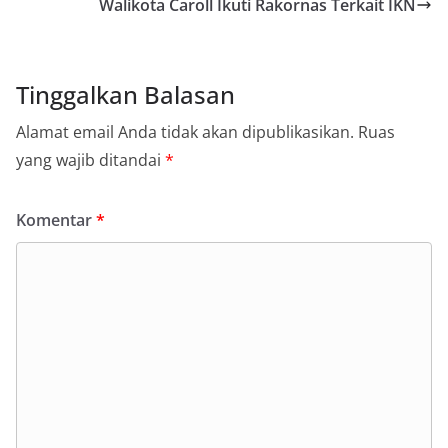
Walikota Caroll Ikuti Rakornas Terkait IKN
Tinggalkan Balasan
Alamat email Anda tidak akan dipublikasikan.
Ruas
yang wajib ditandai
*
Komentar
*