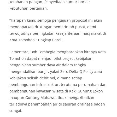
ketahanan pangan, Penyediaan sumur bor air
kebutuhan pertanian.
“Harapan kami, semoga pengajuan proposal ini akan
mendapatkan dukungan pemerintah pusat, demi
terwujudnya peningkatan kesejahteraan masyarakat di
Kota Tomohon,” ungkap Caroll.
Sementara, Bob Lombogia mengharapkan kiranya Kota
Tomohon dapat menjadi pilot project kebijakan
pengelolaan sumber daya air dalam rangka
mengendalikan banjir, yakni Zero Delta Q Policy atau
kebijakan selisih debit nol, dimana setiap
pembangunan infrastruktur, terutama perumahan dan
pembangunan kawasan wisata di Kaki Gunung Lokon
maupun Gunung Mahawu, tidak mengakibatkan
terjadinya penambahan air di saluran drainase badan
sungai.