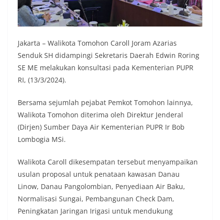
Jakarta – Walikota Tomohon Caroll Joram Azarias
Senduk SH didampingi Sekretaris Daerah Edwin Roring
SE ME melakukan konsultasi pada Kementerian PUPR
RI, (13/3/2024).
Bersama sejumlah pejabat Pemkot Tomohon lainnya,
Walikota Tomohon diterima oleh Direktur Jenderal
(Dirjen) Sumber Daya Air Kementerian PUPR Ir Bob
Lombogia MSi.
Walikota Caroll dikesempatan tersebut menyampaikan
usulan proposal untuk penataan kawasan Danau
Linow, Danau Pangolombian, Penyediaan Air Baku,
Normalisasi Sungai, Pembangunan Check Dam,
Peningkatan Jaringan Irigasi untuk mendukung