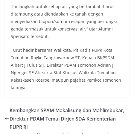
“Ini langkah untuk setiap air yang bertambah harus
ditampung atau diendapkan ke tanah dengan
menyediakan biopori/sumur resapan yang berfungsi
ganda termasuk untuk konservasi air,” ujar Alumni
Spensato tersebut.
Turut hadir bersama Walikota, Plt Kadis PUPR Kota
Tomohon Royke Tangkawarouw ST, Kepala BKPSDM
Albert J Tulus SH, Direktur PDAM Tomohon Adrian J
Ngenget SE Ak, serta Staf Khusus Walikota Tomohon
Kakaskasen Roeroe, maupun pejabat Pemkot Tomohon
lainnya.
Kembangkan SPAM Makalisung dan Mahlimbukar,
Direktur PDAM Temui Dirjen SDA Kementerian
PUPR RI