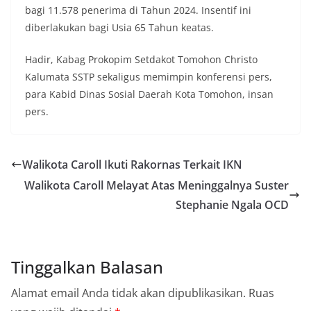
bagi 11.578 penerima di Tahun 2024. Insentif ini
diberlakukan bagi Usia 65 Tahun keatas.
Hadir, Kabag Prokopim Setdakot Tomohon Christo
Kalumata SSTP sekaligus memimpin konferensi pers,
para Kabid Dinas Sosial Daerah Kota Tomohon, insan
pers.
Walikota Caroll Ikuti Rakornas Terkait IKN
Walikota Caroll Melayat Atas Meninggalnya Suster
Stephanie Ngala OCD
Tinggalkan Balasan
Alamat email Anda tidak akan dipublikasikan.
Ruas