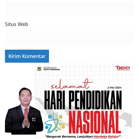
Situs Web