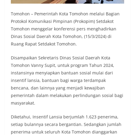
Tomohon – Pemerintah Kota Tomohon melalui Bagian
Protokol Komunikasi Pimpinan (Prokopim) Setdakot
Tomohon menggelar konferensi pers menghadirkan
Dinas Sosial Daerah Kota Tomohon, (15/3/2024) di
Ruang Rapat Setdakot Tomohon.
Disampaikan Sekretaris Dinas Sosial Daerah Kota
Tomohon Vanny Supit, untuk program Tahun 2024,
instansinya menyiapkan bantuan sosial mulai dari
insentif lansia, bantuan bagi warga terdampak
bencana, dan lainnya yang menjadi kewajiban
pemerintah dalam melakukan perlindungan sosial bagi
masyarakat.
Diketahui, Insentif Lansia berjumlah 1.623 penerima,
setiap bulannya secara bergantian. Sedangkan jumlah
penerima untuk seluruh Kota Tomohon dianggarkan