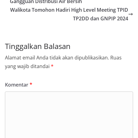
Gangguan Distribusi Air Bersih
Walikota Tomohon Hadiri High Level Meeting TPID
TP2DD dan GNPIP 2024
Tinggalkan Balasan
Alamat email Anda tidak akan dipublikasikan.
Ruas
yang wajib ditandai
*
Komentar
*