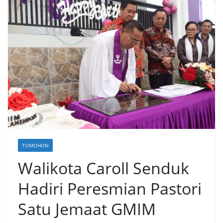
TOMOHON
Walikota Caroll Senduk
Hadiri Peresmian Pastori
Satu Jemaat GMIM