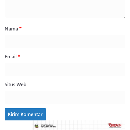
Nama
*
Email
*
Situs Web