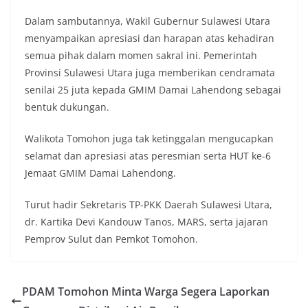
Dalam sambutannya, Wakil Gubernur Sulawesi Utara
menyampaikan apresiasi dan harapan atas kehadiran
semua pihak dalam momen sakral ini. Pemerintah
Provinsi Sulawesi Utara juga memberikan cendramata
senilai 25 juta kepada GMIM Damai Lahendong sebagai
bentuk dukungan.
Walikota Tomohon juga tak ketinggalan mengucapkan
selamat dan apresiasi atas peresmian serta HUT ke-6
Jemaat GMIM Damai Lahendong.
Turut hadir Sekretaris TP-PKK Daerah Sulawesi Utara,
dr. Kartika Devi Kandouw Tanos, MARS, serta jajaran
Pemprov Sulut dan Pemkot Tomohon.
PDAM Tomohon Minta Warga Segera Laporkan