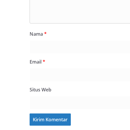
Nama
*
Email
*
Situs Web