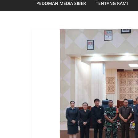
PEDOMAN MEDIA SIBER
TENTANG KAMI