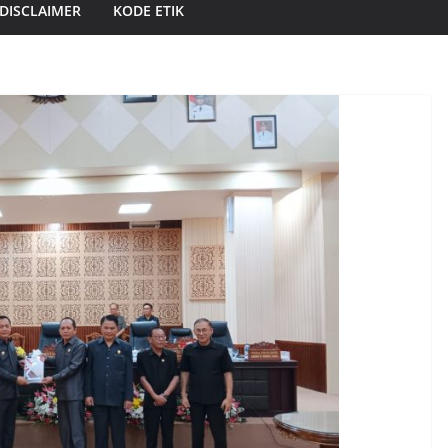
DISCLAIMER
KODE ETIK