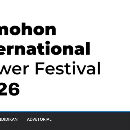
NDIDIKAN
ADVETORIAL