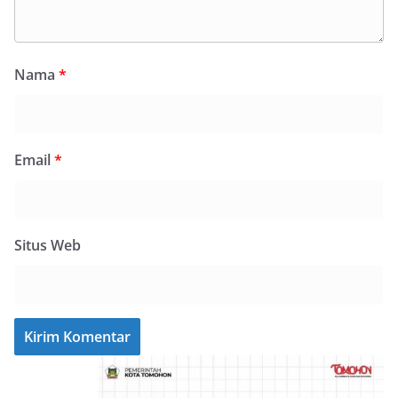
Nama
*
Email
*
Situs Web