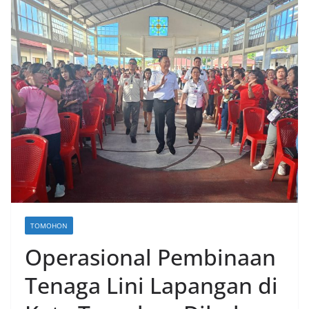
TOMOHON
Operasional Pembinaan
Tenaga Lini Lapangan di