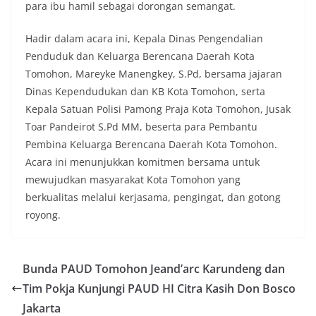
para ibu hamil sebagai dorongan semangat.
Hadir dalam acara ini, Kepala Dinas Pengendalian
Penduduk dan Keluarga Berencana Daerah Kota
Tomohon, Mareyke Manengkey, S.Pd, bersama jajaran
Dinas Kependudukan dan KB Kota Tomohon, serta
Kepala Satuan Polisi Pamong Praja Kota Tomohon, Jusak
Toar Pandeirot S.Pd MM, beserta para Pembantu
Pembina Keluarga Berencana Daerah Kota Tomohon.
Acara ini menunjukkan komitmen bersama untuk
mewujudkan masyarakat Kota Tomohon yang
berkualitas melalui kerjasama, pengingat, dan gotong
royong.
Bunda PAUD Tomohon Jeand’arc Karundeng dan
Tim Pokja Kunjungi PAUD HI Citra Kasih Don Bosco
Jakarta