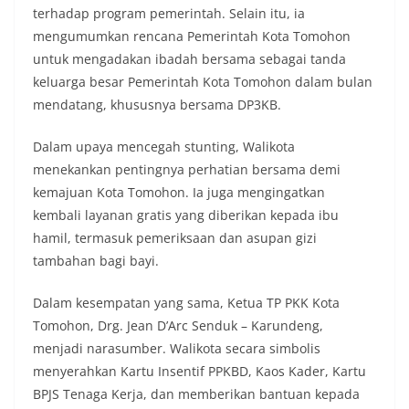
terhadap program pemerintah. Selain itu, ia
mengumumkan rencana Pemerintah Kota Tomohon
untuk mengadakan ibadah bersama sebagai tanda
keluarga besar Pemerintah Kota Tomohon dalam bulan
mendatang, khususnya bersama DP3KB.
Dalam upaya mencegah stunting, Walikota
menekankan pentingnya perhatian bersama demi
kemajuan Kota Tomohon. Ia juga mengingatkan
kembali layanan gratis yang diberikan kepada ibu
hamil, termasuk pemeriksaan dan asupan gizi
tambahan bagi bayi.
Dalam kesempatan yang sama, Ketua TP PKK Kota
Tomohon, Drg. Jean D’Arc Senduk – Karundeng,
menjadi narasumber. Walikota secara simbolis
menyerahkan Kartu Insentif PPKBD, Kaos Kader, Kartu
BPJS Tenaga Kerja, dan memberikan bantuan kepada