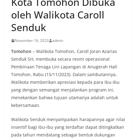
Kota Tomohon Dibuka
oleh Walikota Caroll
Senduk
November 16, 2023
admin
Tomohon
– Walikota Tomohon, Caroll Joran Azarias
Senduk SH, membuka secara resmi operasional
Pembinaan Tenaga Lini Lapangan di Anugerah Hall
Tomohon, Rabu (15/11/2023). Dalam sambutannya,
Walikota memberikan apresiasi kepada para ibu-ibu
yang dengan semangat menjalankan program ini,
menekankan bahwa tujuan utamanya adalah untuk
kebersamaan.
Walikota Senduk menyampaikan harapannya agar nilai
insentif bagi ibu-ibu yang terdaftar dapat ditingkatkan
pada tahun mendatang sebagai bentuk dukungan