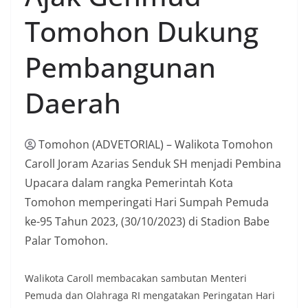
Tomohon (ADVETORIAL) – Walikota Tomohon
Caroll Joram Azarias Senduk SH menjadi Pembina
Upacara dalam rangka Pemerintah Kota
Tomohon memperingati Hari Sumpah Pemuda
ke-95 Tahun 2023, (30/10/2023) di Stadion Babe
Palar Tomohon.
Walikota Caroll membacakan sambutan Menteri
Pemuda dan Olahraga RI mengatakan Peringatan Hari