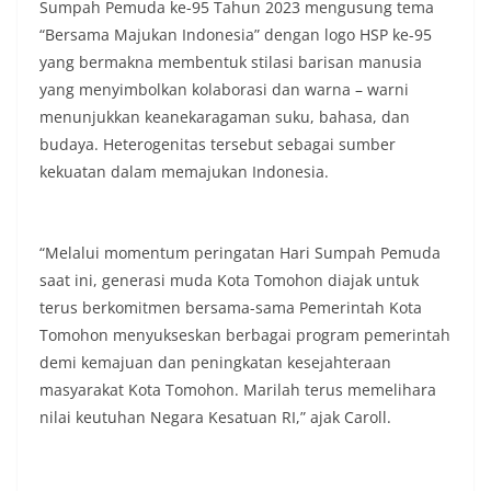
Sumpah Pemuda ke-95 Tahun 2023 mengusung tema
“Bersama Majukan Indonesia” dengan logo HSP ke-95
yang bermakna membentuk stilasi barisan manusia
yang menyimbolkan kolaborasi dan warna – warni
menunjukkan keanekaragaman suku, bahasa, dan
budaya. Heterogenitas tersebut sebagai sumber
kekuatan dalam memajukan Indonesia.
“Melalui momentum peringatan Hari Sumpah Pemuda
saat ini, generasi muda Kota Tomohon diajak untuk
terus berkomitmen bersama-sama Pemerintah Kota
Tomohon menyukseskan berbagai program pemerintah
demi kemajuan dan peningkatan kesejahteraan
masyarakat Kota Tomohon. Marilah terus memelihara
nilai keutuhan Negara Kesatuan RI,” ajak Caroll.