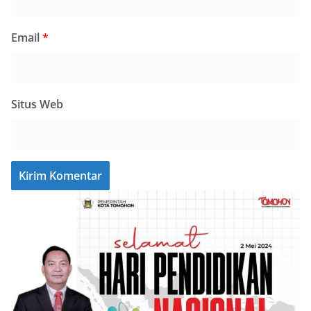
Email
*
Situs Web