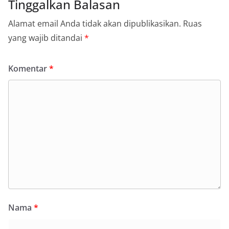
Tinggalkan Balasan
Alamat email Anda tidak akan dipublikasikan.
Ruas
yang wajib ditandai
*
Komentar
*
Nama
*