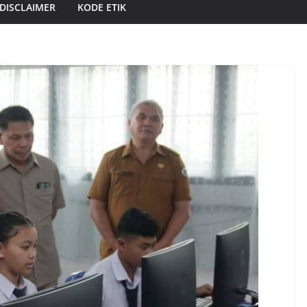
DISCLAIMER
KODE ETIK