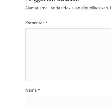
Alamat email Anda tidak akan dipublikasikan.
Komentar
*
Nama
*