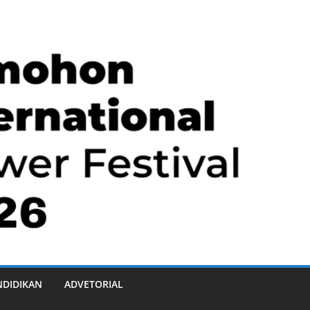
NDIDIKAN
ADVETORIAL