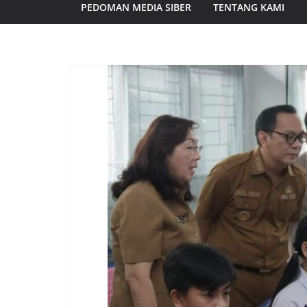
PEDOMAN MEDIA SIBER
TENTANG KAMI