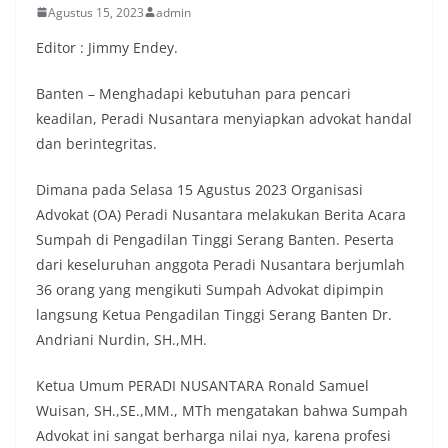
Agustus 15, 2023
admin
Editor : Jimmy Endey.
Banten – Menghadapi kebutuhan para pencari
keadilan, Peradi Nusantara menyiapkan advokat handal
dan berintegritas.
Dimana pada Selasa 15 Agustus 2023 Organisasi
Advokat (OA) Peradi Nusantara melakukan Berita Acara
Sumpah di Pengadilan Tinggi Serang Banten. Peserta
dari keseluruhan anggota Peradi Nusantara berjumlah
36 orang yang mengikuti Sumpah Advokat dipimpin
langsung Ketua Pengadilan Tinggi Serang Banten Dr.
Andriani Nurdin, SH.,MH.
Ketua Umum PERADI NUSANTARA Ronald Samuel
Wuisan, SH.,SE.,MM., MTh mengatakan bahwa Sumpah
Advokat ini sangat berharga nilai nya, karena profesi