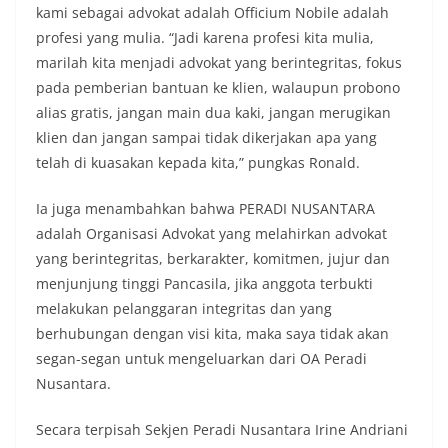
kami sebagai advokat adalah Officium Nobile adalah
profesi yang mulia. “Jadi karena profesi kita mulia,
marilah kita menjadi advokat yang berintegritas, fokus
pada pemberian bantuan ke klien, walaupun probono
alias gratis, jangan main dua kaki, jangan merugikan
klien dan jangan sampai tidak dikerjakan apa yang
telah di kuasakan kepada kita,” pungkas Ronald.
Ia juga menambahkan bahwa PERADI NUSANTARA
adalah Organisasi Advokat yang melahirkan advokat
yang berintegritas, berkarakter, komitmen, jujur dan
menjunjung tinggi Pancasila, jika anggota terbukti
melakukan pelanggaran integritas dan yang
berhubungan dengan visi kita, maka saya tidak akan
segan-segan untuk mengeluarkan dari OA Peradi
Nusantara.
Secara terpisah Sekjen Peradi Nusantara Irine Andriani