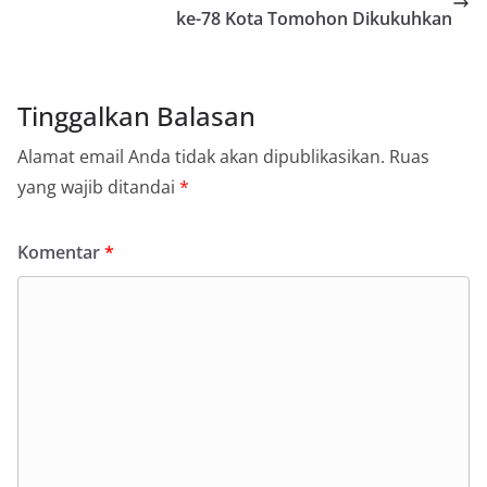
ke-78 Kota Tomohon Dikukuhkan
Tinggalkan Balasan
Alamat email Anda tidak akan dipublikasikan.
Ruas
yang wajib ditandai
*
Komentar
*