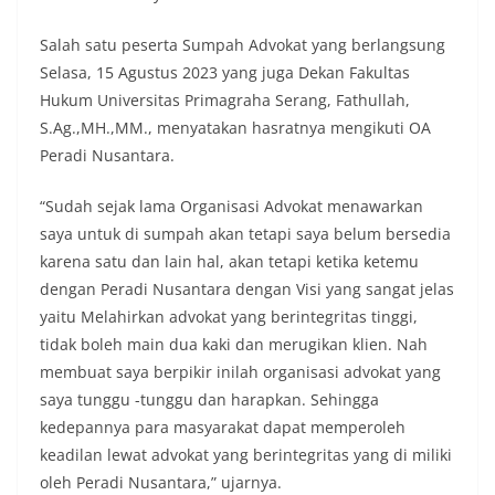
Salah satu peserta Sumpah Advokat yang berlangsung
Selasa, 15 Agustus 2023 yang juga Dekan Fakultas
Hukum Universitas Primagraha Serang, Fathullah,
S.Ag.,MH.,MM., menyatakan hasratnya mengikuti OA
Peradi Nusantara.
“Sudah sejak lama Organisasi Advokat menawarkan
saya untuk di sumpah akan tetapi saya belum bersedia
karena satu dan lain hal, akan tetapi ketika ketemu
dengan Peradi Nusantara dengan Visi yang sangat jelas
yaitu Melahirkan advokat yang berintegritas tinggi,
tidak boleh main dua kaki dan merugikan klien. Nah
membuat saya berpikir inilah organisasi advokat yang
saya tunggu -tunggu dan harapkan. Sehingga
kedepannya para masyarakat dapat memperoleh
keadilan lewat advokat yang berintegritas yang di miliki
oleh Peradi Nusantara,” ujarnya.