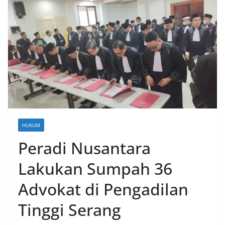
HUKUM
Peradi Nusantara
Lakukan Sumpah 36
Advokat di Pengadilan
Tinggi Serang