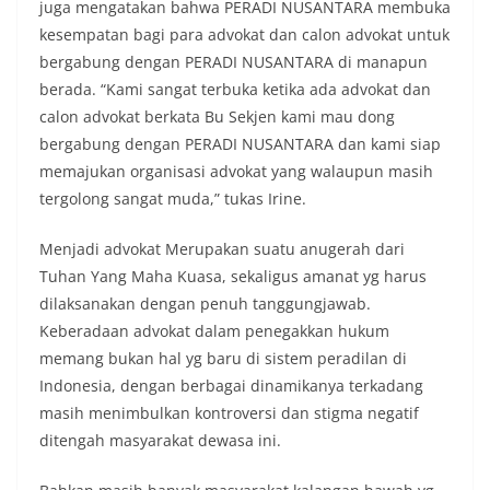
juga mengatakan bahwa PERADI NUSANTARA membuka
kesempatan bagi para advokat dan calon advokat untuk
bergabung dengan PERADI NUSANTARA di manapun
berada. “Kami sangat terbuka ketika ada advokat dan
calon advokat berkata Bu Sekjen kami mau dong
bergabung dengan PERADI NUSANTARA dan kami siap
memajukan organisasi advokat yang walaupun masih
tergolong sangat muda,” tukas Irine.
Menjadi advokat Merupakan suatu anugerah dari
Tuhan Yang Maha Kuasa, sekaligus amanat yg harus
dilaksanakan dengan penuh tanggungjawab.
Keberadaan advokat dalam penegakkan hukum
memang bukan hal yg baru di sistem peradilan di
Indonesia, dengan berbagai dinamikanya terkadang
masih menimbulkan kontroversi dan stigma negatif
ditengah masyarakat dewasa ini.