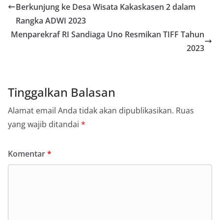
Berkunjung ke Desa Wisata Kakaskasen 2 dalam
Rangka ADWI 2023
Menparekraf RI Sandiaga Uno Resmikan TIFF Tahun
2023
Tinggalkan Balasan
Alamat email Anda tidak akan dipublikasikan.
Ruas
yang wajib ditandai
*
Komentar
*