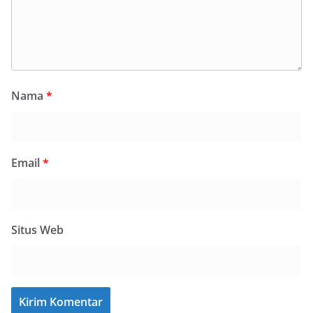
Nama
*
Email
*
Situs Web