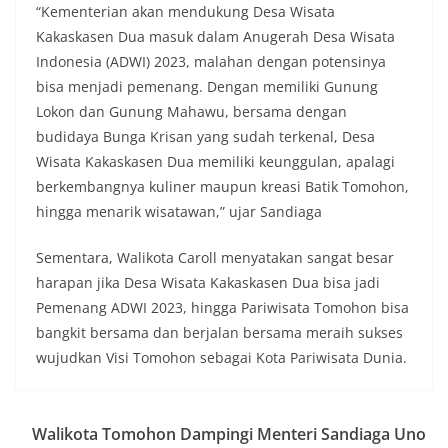
“Kementerian akan mendukung Desa Wisata
Kakaskasen Dua masuk dalam Anugerah Desa Wisata
Indonesia (ADWI) 2023, malahan dengan potensinya
bisa menjadi pemenang. Dengan memiliki Gunung
Lokon dan Gunung Mahawu, bersama dengan
budidaya Bunga Krisan yang sudah terkenal, Desa
Wisata Kakaskasen Dua memiliki keunggulan, apalagi
berkembangnya kuliner maupun kreasi Batik Tomohon,
hingga menarik wisatawan,” ujar Sandiaga
Sementara, Walikota Caroll menyatakan sangat besar
harapan jika Desa Wisata Kakaskasen Dua bisa jadi
Pemenang ADWI 2023, hingga Pariwisata Tomohon bisa
bangkit bersama dan berjalan bersama meraih sukses
wujudkan Visi Tomohon sebagai Kota Pariwisata Dunia.
Walikota Tomohon Dampingi Menteri Sandiaga Uno