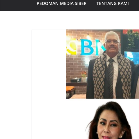
PEDOMAN MEDIA SIBER
TENTANG KAMI