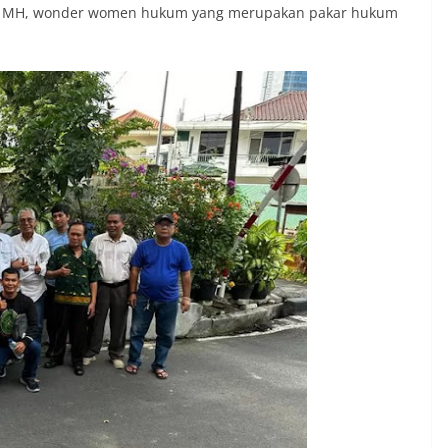
, SH MH, wonder women hukum yang merupakan pakar hukum