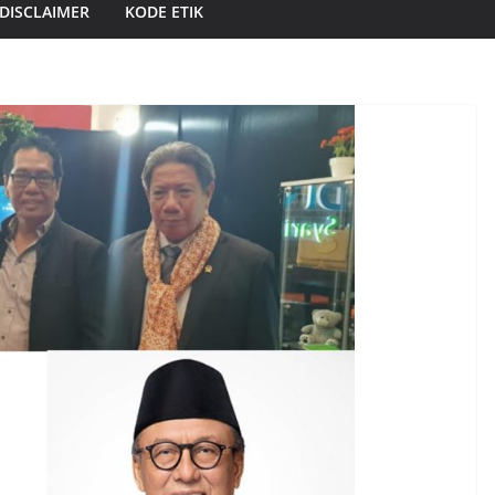
DISCLAIMER
KODE ETIK