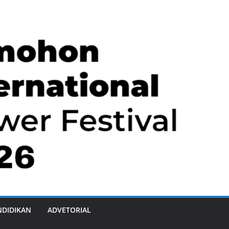
NDIDIKAN
ADVETORIAL