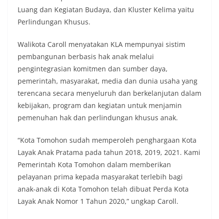
Luang dan Kegiatan Budaya, dan Kluster Kelima yaitu
Perlindungan Khusus.
Walikota Caroll menyatakan KLA mempunyai sistim
pembangunan berbasis hak anak melalui
pengintegrasian komitmen dan sumber daya,
pemerintah, masyarakat, media dan dunia usaha yang
terencana secara menyeluruh dan berkelanjutan dalam
kebijakan, program dan kegiatan untuk menjamin
pemenuhan hak dan perlindungan khusus anak.
“Kota Tomohon sudah memperoleh penghargaan Kota
Layak Anak Pratama pada tahun 2018, 2019, 2021. Kami
Pemerintah Kota Tomohon dalam memberikan
pelayanan prima kepada masyarakat terlebih bagi
anak-anak di Kota Tomohon telah dibuat Perda Kota
Layak Anak Nomor 1 Tahun 2020,” ungkap Caroll.