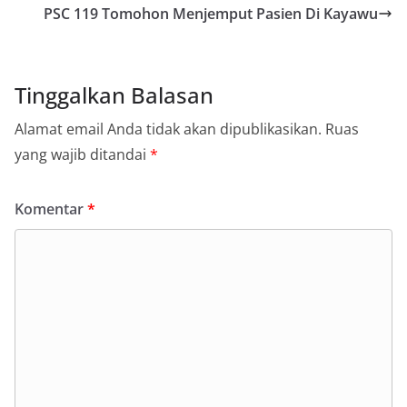
PSC 119 Tomohon Menjemput Pasien Di Kayawu
Tinggalkan Balasan
Alamat email Anda tidak akan dipublikasikan.
Ruas
yang wajib ditandai
*
Komentar
*