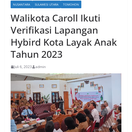
NUSANTARA
SULAWESI UTARA
TOMOHON
Walikota Caroll Ikuti
Verifikasi Lapangan
Hybird Kota Layak Anak
Tahun 2023
Juli 6, 2023
admin