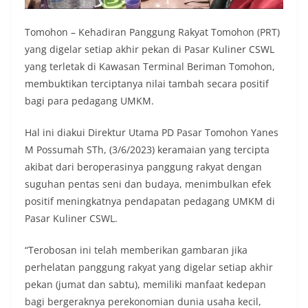
Tomohon – Kehadiran Panggung Rakyat Tomohon (PRT)
yang digelar setiap akhir pekan di Pasar Kuliner CSWL
yang terletak di Kawasan Terminal Beriman Tomohon,
membuktikan terciptanya nilai tambah secara positif
bagi para pedagang UMKM.
Hal ini diakui Direktur Utama PD Pasar Tomohon Yanes
M Possumah STh, (3/6/2023) keramaian yang tercipta
akibat dari beroperasinya panggung rakyat dengan
suguhan pentas seni dan budaya, menimbulkan efek
positif meningkatnya pendapatan pedagang UMKM di
Pasar Kuliner CSWL.
“Terobosan ini telah memberikan gambaran jika
perhelatan panggung rakyat yang digelar setiap akhir
pekan (jumat dan sabtu), memiliki manfaat kedepan
bagi bergeraknya perekonomian dunia usaha kecil,