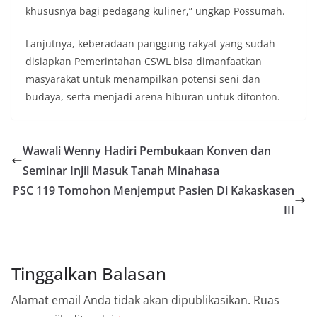
khususnya bagi pedagang kuliner,” ungkap Possumah.
Lanjutnya, keberadaan panggung rakyat yang sudah
disiapkan Pemerintahan CSWL bisa dimanfaatkan
masyarakat untuk menampilkan potensi seni dan
budaya, serta menjadi arena hiburan untuk ditonton.
Wawali Wenny Hadiri Pembukaan Konven dan
Seminar Injil Masuk Tanah Minahasa
PSC 119 Tomohon Menjemput Pasien Di Kakaskasen
III
Tinggalkan Balasan
Alamat email Anda tidak akan dipublikasikan.
Ruas