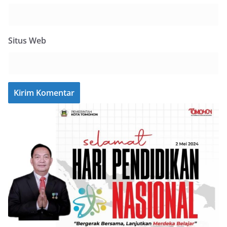
Situs Web