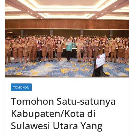
TOMOHON
Tomohon Satu-satunya
Kabupaten/Kota di
Sulawesi Utara Yang