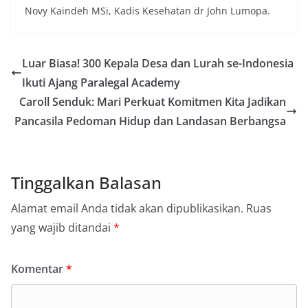
Novy Kaindeh MSi, Kadis Kesehatan dr John Lumopa.
Luar Biasa! 300 Kepala Desa dan Lurah se-Indonesia
Ikuti Ajang Paralegal Academy
Caroll Senduk: Mari Perkuat Komitmen Kita Jadikan
Pancasila Pedoman Hidup dan Landasan Berbangsa
Tinggalkan Balasan
Alamat email Anda tidak akan dipublikasikan.
Ruas
yang wajib ditandai
*
Komentar
*