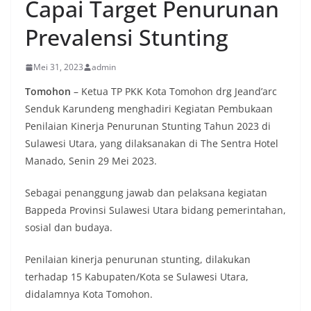
Capai Target Penurunan
Prevalensi Stunting
Mei 31, 2023
admin
Tomohon
– Ketua TP PKK Kota Tomohon drg Jeand’arc
Senduk Karundeng menghadiri Kegiatan Pembukaan
Penilaian Kinerja Penurunan Stunting Tahun 2023 di
Sulawesi Utara, yang dilaksanakan di The Sentra Hotel
Manado, Senin 29 Mei 2023.
Sebagai penanggung jawab dan pelaksana kegiatan
Bappeda Provinsi Sulawesi Utara bidang pemerintahan,
sosial dan budaya.
Penilaian kinerja penurunan stunting, dilakukan
terhadap 15 Kabupaten/Kota se Sulawesi Utara,
didalamnya Kota Tomohon.