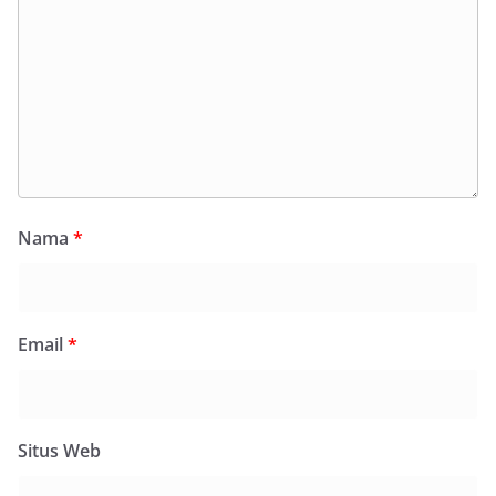
Nama
*
Email
*
Situs Web