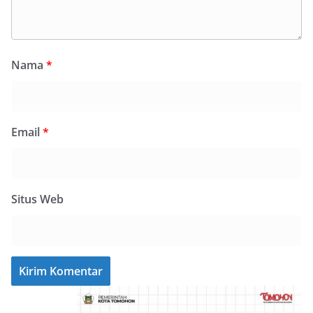
Nama
*
Email
*
Situs Web