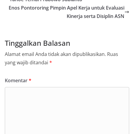
Enos Pontororing Pimpin Apel Kerja untuk Evaluasi
Kinerja serta Disiplin ASN
Tinggalkan Balasan
Alamat email Anda tidak akan dipublikasikan.
Ruas
yang wajib ditandai
*
Komentar
*