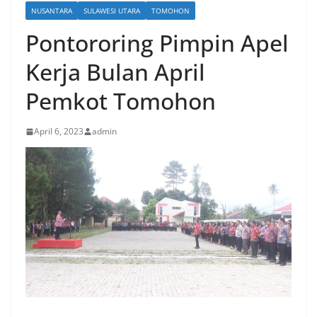
NUSANTARA
SULAWESI UTARA
TOMOHON
Pontororing Pimpin Apel
Kerja Bulan April
Pemkot Tomohon
April 6, 2023
admin