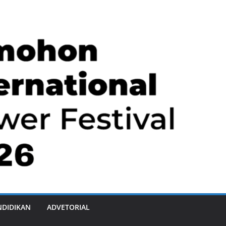
NDIDIKAN
ADVETORIAL