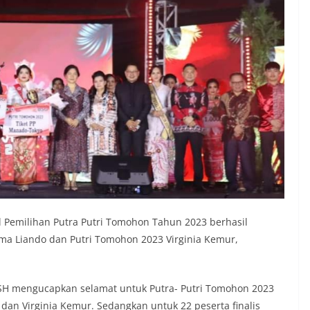
 Pemilihan Putra Putri Tomohon Tahun 2023 berhasil
a Liando dan Putri Tomohon 2023 Virginia Kemur,
 SH mengucapkan selamat untuk Putra- Putri Tomohon 2023
 dan Virginia Kemur. Sedangkan untuk 22 peserta finalis