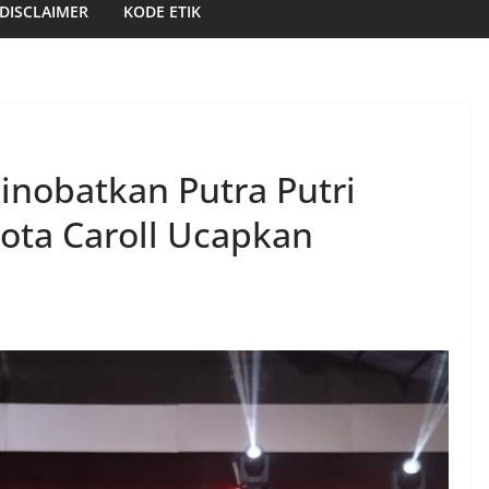
DISCLAIMER
KODE ETIK
inobatkan Putra Putri
ota Caroll Ucapkan