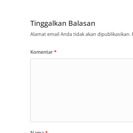
Tinggalkan Balasan
Alamat email Anda tidak akan dipublikasikan.
Komentar
*
Nama
*