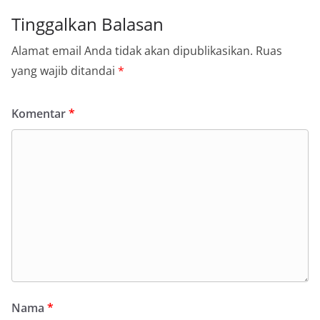
Tinggalkan Balasan
Alamat email Anda tidak akan dipublikasikan.
Ruas
yang wajib ditandai
*
Komentar
*
Nama
*