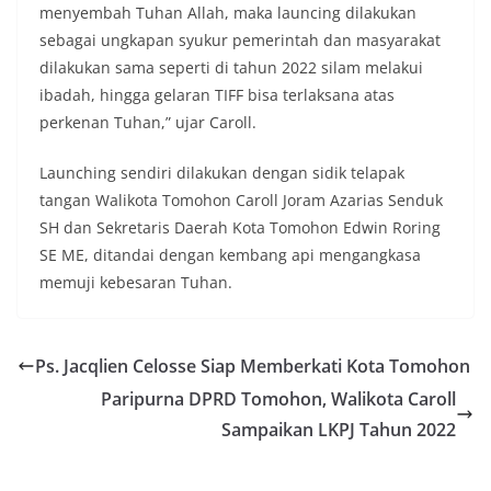
menyembah Tuhan Allah, maka launcing dilakukan
sebagai ungkapan syukur pemerintah dan masyarakat
dilakukan sama seperti di tahun 2022 silam melakui
ibadah, hingga gelaran TIFF bisa terlaksana atas
perkenan Tuhan,” ujar Caroll.
Launching sendiri dilakukan dengan sidik telapak
tangan Walikota Tomohon Caroll Joram Azarias Senduk
SH dan Sekretaris Daerah Kota Tomohon Edwin Roring
SE ME, ditandai dengan kembang api mengangkasa
memuji kebesaran Tuhan.
Ps. Jacqlien Celosse Siap Memberkati Kota Tomohon
Paripurna DPRD Tomohon, Walikota Caroll
Sampaikan LKPJ Tahun 2022