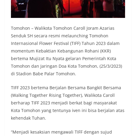
Tomohon – Walikota Tomohon Caroll Joram Azarias
Senduk SH secara resmi melaunching Tomohon
Internasional Flower Festival (TIFF) Tahun 2023 dalam
momentum Kebaktian Kebangunan Rohani (KKR)
bertema Mujizat Itu Nyata gelaran Pemerintah Kota
Tomohon dan Jaringan Doa Kota Tomohon, (25/3/2023)
di Stadion Babe Palar Tomohon.
TIFF 2023 bertema Berjalan Bersama Bangkit Bersama
(Walking Together Rising Together), Walikota Caroll
berharap TIFF 2023 menjadi berkat bagi masyarakat
Kota Tomohon yang tentunya iven ini bisa berjalan atas
kehendak Tuhan.
“Menjadi kesaksian mengawali TIFF dengan sujud