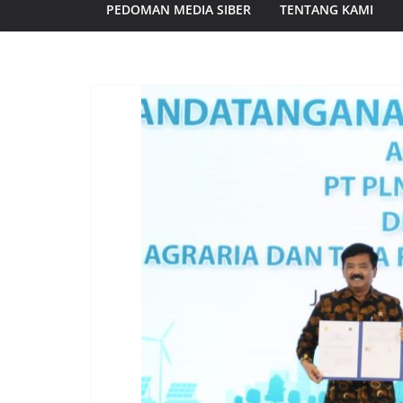
PEDOMAN MEDIA SIBER
TENTANG KAMI