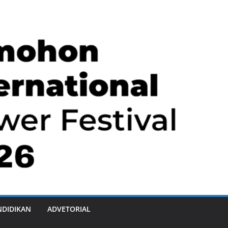
NDIDIKAN
ADVETORIAL