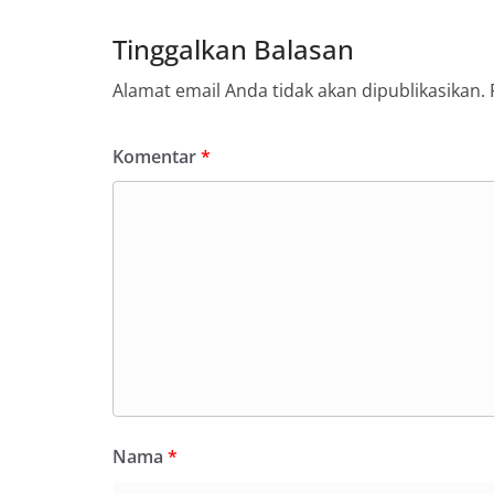
Tinggalkan Balasan
Alamat email Anda tidak akan dipublikasikan.
Komentar
*
Nama
*