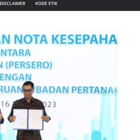
DISCLAIMER
KODE ETIK