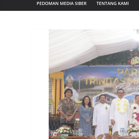
PEDOMAN MEDIA SIBER
TENTANG KAMI