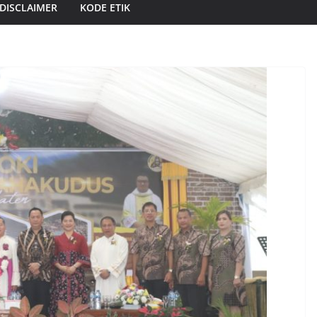
DISCLAIMER
KODE ETIK