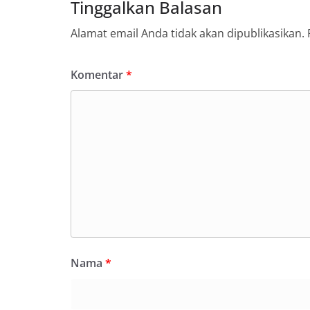
Tinggalkan Balasan
Alamat email Anda tidak akan dipublikasikan.
Komentar
*
Nama
*