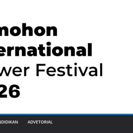
NDIDIKAN
ADVETORIAL