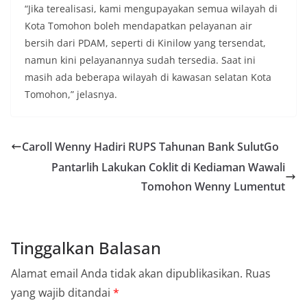
“Jika terealisasi, kami mengupayakan semua wilayah di
Kota Tomohon boleh mendapatkan pelayanan air
bersih dari PDAM, seperti di Kinilow yang tersendat,
namun kini pelayanannya sudah tersedia. Saat ini
masih ada beberapa wilayah di kawasan selatan Kota
Tomohon,” jelasnya.
Caroll Wenny Hadiri RUPS Tahunan Bank SulutGo
Pantarlih Lakukan Coklit di Kediaman Wawali
Tomohon Wenny Lumentut
Tinggalkan Balasan
Alamat email Anda tidak akan dipublikasikan.
Ruas
yang wajib ditandai
*