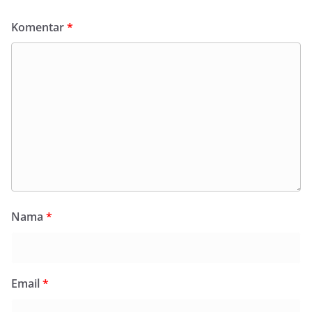
Komentar
*
Nama
*
Email
*