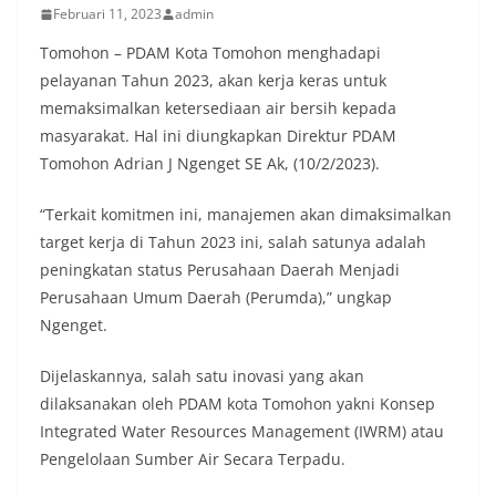
Februari 11, 2023
admin
Tomohon – PDAM Kota Tomohon menghadapi
pelayanan Tahun 2023, akan kerja keras untuk
memaksimalkan ketersediaan air bersih kepada
masyarakat. Hal ini diungkapkan Direktur PDAM
Tomohon Adrian J Ngenget SE Ak, (10/2/2023).
“Terkait komitmen ini, manajemen akan dimaksimalkan
target kerja di Tahun 2023 ini, salah satunya adalah
peningkatan status Perusahaan Daerah Menjadi
Perusahaan Umum Daerah (Perumda),” ungkap
Ngenget.
Dijelaskannya, salah satu inovasi yang akan
dilaksanakan oleh PDAM kota Tomohon yakni Konsep
Integrated Water Resources Management (IWRM) atau
Pengelolaan Sumber Air Secara Terpadu.