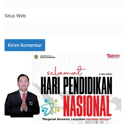
Situs Web