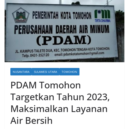
NUSANTARA
SULAWESI UTARA
TOMOHON
PDAM Tomohon
Targetkan Tahun 2023,
Maksimalkan Layanan
Air Bersih