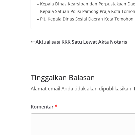
– Kepala Dinas Kearsipan dan Perpustakaan Dae
– Kepala Satuan Polisi Pamong Praja Kota Tomohon
– Plt. Kepala Dinas Sosial Daerah Kota Tomohon 
Aktualisasi KKK Satu Lewat Akta Notaris
Tinggalkan Balasan
Alamat email Anda tidak akan dipublikasikan.
Komentar
*