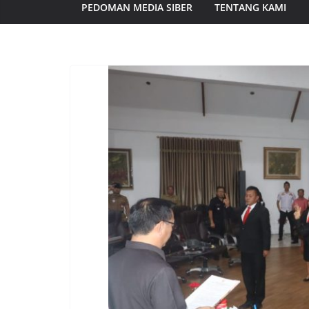
PEDOMAN MEDIA SIBER
TENTANG KAMI