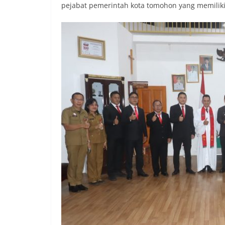
pejabat pemerintah kota tomohon yang memiliki 