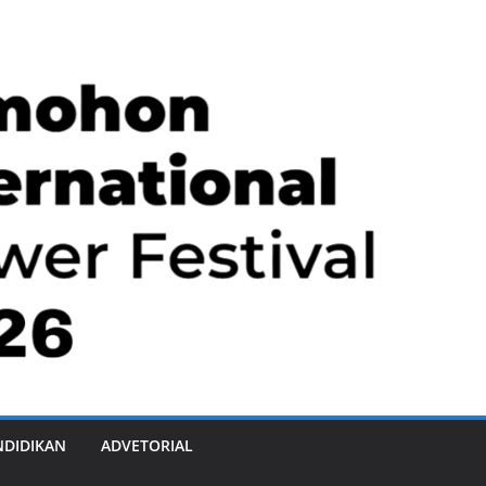
NDIDIKAN
ADVETORIAL