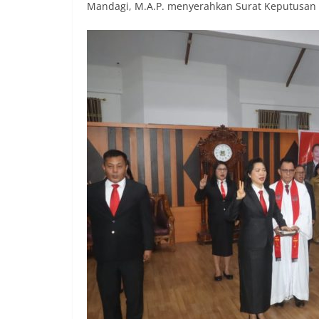
Mandagi, M.A.P. menyerahkan Surat Keputusan 