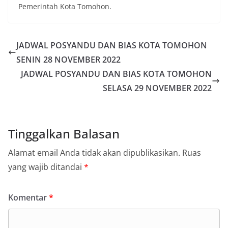
Pemerintah Kota Tomohon.
JADWAL POSYANDU DAN BIAS KOTA TOMOHON
SENIN 28 NOVEMBER 2022
JADWAL POSYANDU DAN BIAS KOTA TOMOHON
SELASA 29 NOVEMBER 2022
Tinggalkan Balasan
Alamat email Anda tidak akan dipublikasikan.
Ruas
yang wajib ditandai
*
Komentar
*