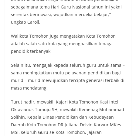
sebagaimana tema Hari Guru Nasional tahun ini yakni
serentak berinovasi, wujudkan merdeka belajar,”
ungkap Caroll.
Walikota Tomohon juga mengatakan Kota Tomohon
adalah salah satu kota yang menghasilkan tenaga
pendidik terbanyak.
Selain itu, mengajak kepada seluruh guru untuk sama –
sama meningkatkan mutu pelayanan pendidikan bagi
murid – murid mewujudkan tercipta generasi terbaik di
masa mendatang.
Turut hadir, mewakili Kajari Kota Tomohon Kasi Intel
Oktavianus Tumuju SH, mewakili Kemenag Muhammad
Solihin, Kepala Dinas Pendidikan dan Kebudayaan
Daerah Kota Tomohon DR Juliana Dolvin Karwur MKes
MSi, seluruh Guru se-Kota Tomohon, Jajaran