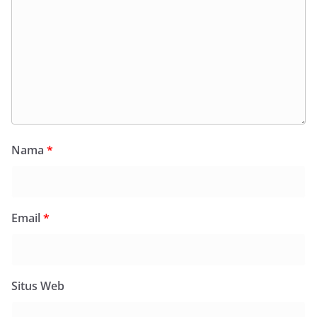
Nama
*
Email
*
Situs Web