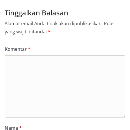
Tinggalkan Balasan
Alamat email Anda tidak akan dipublikasikan.
Ruas
yang wajib ditandai
*
Komentar
*
Nama
*