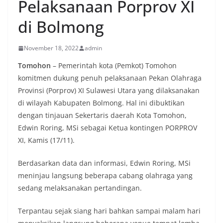
Pelaksanaan Porprov XI
di Bolmong
November 18, 2022
admin
Tomohon
– Pemerintah kota (Pemkot) Tomohon
komitmen dukung penuh pelaksanaan Pekan Olahraga
Provinsi (Porprov) XI Sulawesi Utara yang dilaksanakan
di wilayah Kabupaten Bolmong. Hal ini dibuktikan
dengan tinjauan Sekertaris daerah Kota Tomohon,
Edwin Roring, MSi sebagai Ketua kontingen PORPROV
XI, Kamis (17/11).
Berdasarkan data dan informasi, Edwin Roring, MSi
meninjau langsung beberapa cabang olahraga yang
sedang melaksanakan pertandingan.
Terpantau sejak siang hari bahkan sampai malam hari