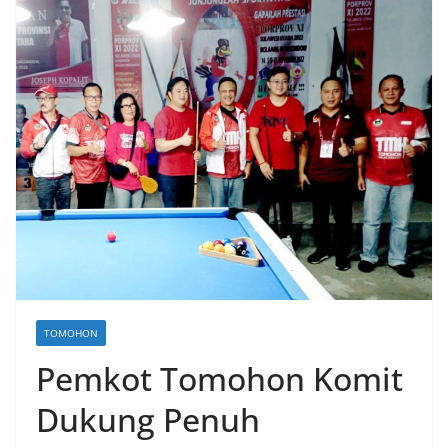
TOMOHON
Pemkot Tomohon Komit
Dukung Penuh