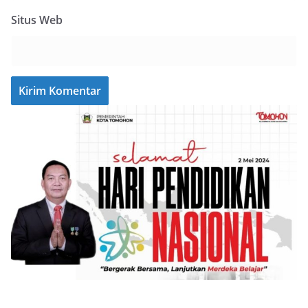
Situs Web