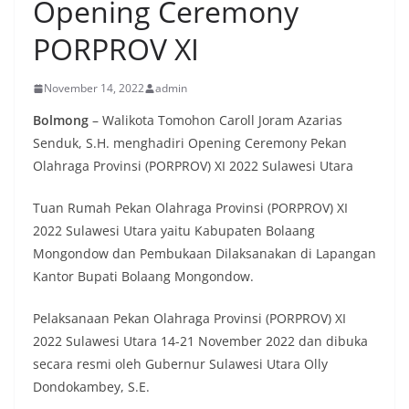
Opening Ceremony
PORPROV XI
November 14, 2022
admin
Bolmong
– Walikota Tomohon Caroll Joram Azarias
Senduk, S.H. menghadiri Opening Ceremony Pekan
Olahraga Provinsi (PORPROV) XI 2022 Sulawesi Utara
Tuan Rumah Pekan Olahraga Provinsi (PORPROV) XI
2022 Sulawesi Utara yaitu Kabupaten Bolaang
Mongondow dan Pembukaan Dilaksanakan di Lapangan
Kantor Bupati Bolaang Mongondow.
Pelaksanaan Pekan Olahraga Provinsi (PORPROV) XI
2022 Sulawesi Utara 14-21 November 2022 dan dibuka
secara resmi oleh Gubernur Sulawesi Utara Olly
Dondokambey, S.E.