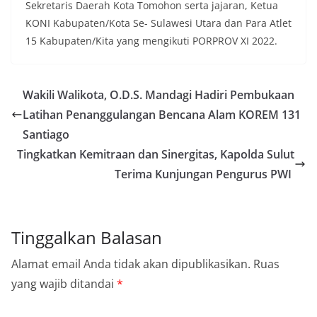
Sekretaris Daerah Kota Tomohon serta jajaran, Ketua
KONI Kabupaten/Kota Se- Sulawesi Utara dan Para Atlet
15 Kabupaten/Kita yang mengikuti PORPROV XI 2022.
Wakili Walikota, O.D.S. Mandagi Hadiri Pembukaan
Latihan Penanggulangan Bencana Alam KOREM 131
Santiago
Tingkatkan Kemitraan dan Sinergitas, Kapolda Sulut
Terima Kunjungan Pengurus PWI
Tinggalkan Balasan
Alamat email Anda tidak akan dipublikasikan.
Ruas
yang wajib ditandai
*