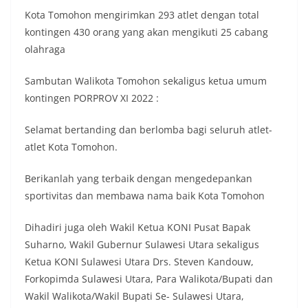
Kota Tomohon mengirimkan 293 atlet dengan total
kontingen 430 orang yang akan mengikuti 25 cabang
olahraga
Sambutan Walikota Tomohon sekaligus ketua umum
kontingen PORPROV XI 2022 :
Selamat bertanding dan berlomba bagi seluruh atlet-
atlet Kota Tomohon.
Berikanlah yang terbaik dengan mengedepankan
sportivitas dan membawa nama baik Kota Tomohon
Dihadiri juga oleh Wakil Ketua KONI Pusat Bapak
Suharno, Wakil Gubernur Sulawesi Utara sekaligus
Ketua KONI Sulawesi Utara Drs. Steven Kandouw,
Forkopimda Sulawesi Utara, Para Walikota/Bupati dan
Wakil Walikota/Wakil Bupati Se- Sulawesi Utara,