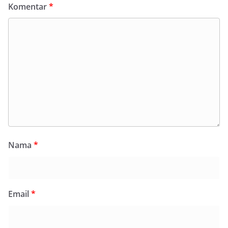
Komentar
*
Nama
*
Email
*