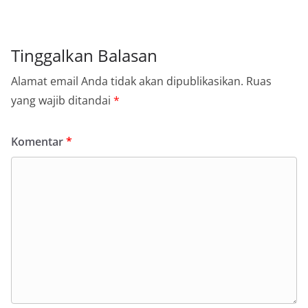
Tinggalkan Balasan
Alamat email Anda tidak akan dipublikasikan.
Ruas
yang wajib ditandai
*
Komentar
*