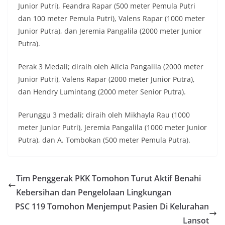
Junior Putri), Feandra Rapar (500 meter Pemula Putri
dan 100 meter Pemula Putri), Valens Rapar (1000 meter
Junior Putra), dan Jeremia Pangalila (2000 meter Junior
Putra).
Perak 3 Medali; diraih oleh Alicia Pangalila (2000 meter
Junior Putri), Valens Rapar (2000 meter Junior Putra),
dan Hendry Lumintang (2000 meter Senior Putra).
Perunggu 3 medali; diraih oleh Mikhayla Rau (1000
meter Junior Putri), Jeremia Pangalila (1000 meter Junior
Putra), dan A. Tombokan (500 meter Pemula Putra).
Tim Penggerak PKK Tomohon Turut Aktif Benahi
Kebersihan dan Pengelolaan Lingkungan
PSC 119 Tomohon Menjemput Pasien Di Kelurahan
Lansot