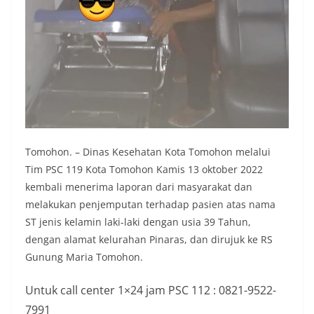
Tomohon. – Dinas Kesehatan Kota Tomohon melalui
Tim PSC 119 Kota Tomohon Kamis 13 oktober 2022
kembali menerima laporan dari masyarakat dan
melakukan penjemputan terhadap pasien atas nama
ST jenis kelamin laki-laki dengan usia 39 Tahun,
dengan alamat kelurahan Pinaras, dan dirujuk ke RS
Gunung Maria Tomohon.
Untuk call center 1×24 jam PSC 112 : 0821-9522-
7991