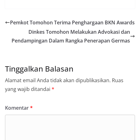
Pemkot Tomohon Terima Penghargaan BKN Awards
Dinkes Tomohon Melakukan Advokasi dan
Pendampingan Dalam Rangka Penerapan Germas
Tinggalkan Balasan
Alamat email Anda tidak akan dipublikasikan.
Ruas
yang wajib ditandai
*
Komentar
*