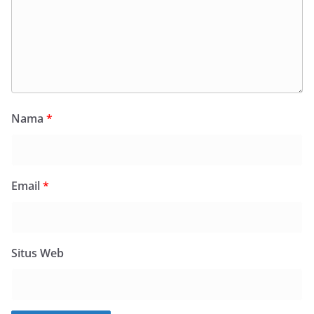
Nama
*
Email
*
Situs Web