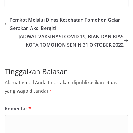
Pemkot Melalui Dinas Kesehatan Tomohon Gelar
Gerakan Aksi Bergizi
JADWAL VAKSINASI COVID 19, BIAN DAN BIAS
KOTA TOMOHON SENIN 31 OKTOBER 2022
Tinggalkan Balasan
Alamat email Anda tidak akan dipublikasikan.
Ruas
yang wajib ditandai
*
Komentar
*