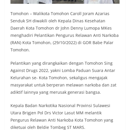
Tomohon – Walikota Tomohon Caroll Joram Azarias
Senduk SH diwakili oleh Kepala Dinas Kesehatan
Daerah Kota Tomohon dr John Denny Lumopa MKes
menghadiri Pelantikan Pengurus Relawan Anti Narkoba
(RAN) Kota Tomohon, (29/10/2022) di GOR Babe Palar
Tomohon.
Pelantikan yang dirangkaikan dengan Tomohon Sing
Against Drugs 2022, yakni Lomba Paduan Suara Antar
Kelurahan se- Kota Tomohon, sekaligus mengajak
masyarakat untuk berperan melawan narkoba dan zat
adiktif lainnya yang merusak generasi bangsa.
Kepala Badan Narkotika Nasional Provinsi Sulawesi
Utara Brigjen Pol Drs Victor Lasut MM melantik
Pengurus Relawan Anti Narkoba Kota Tomohon yang
diketuai oleh Beldie Tombeg ST MARS.