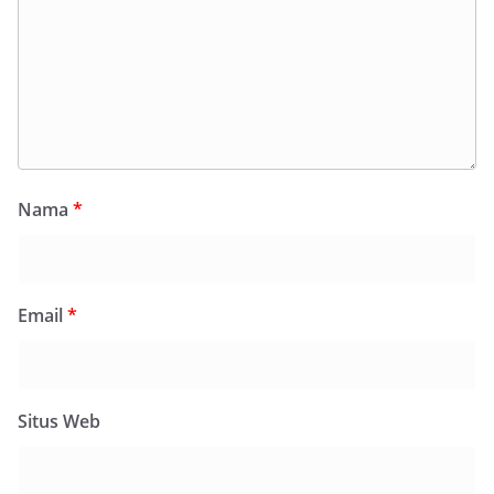
Nama
*
Email
*
Situs Web