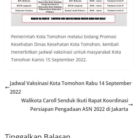
Pemerintah Kota Tomohon melalui bidang Promosi
Kesehatan Dinas Kesehatan Kota Tomohon, kembali
menerbitkan jadwal vaksinasi untuk masyarakat Kota
Tomohon Kamis 15 September 2022.
Jadwal Vaksinasi Kota Tomohon Rabu 14 September
2022
Walikota Caroll Senduk Ikuti Rapat Koordinasi
Persiapan Pengadaan ASN 2022 di Jakarta
Tinggalkan Balasan