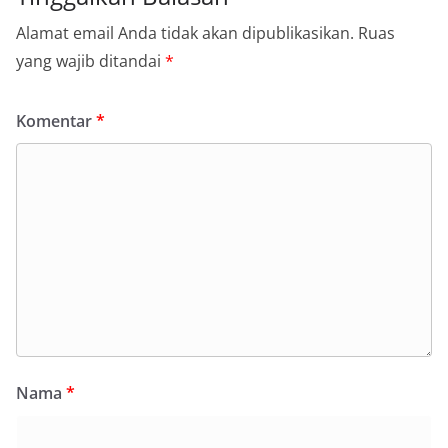
Alamat email Anda tidak akan dipublikasikan.
Ruas
yang wajib ditandai
*
Komentar
*
Nama
*