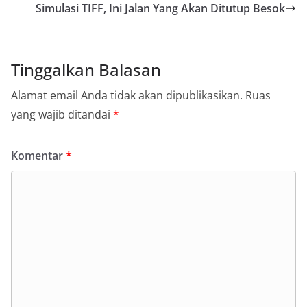
Simulasi TIFF, Ini Jalan Yang Akan Ditutup Besok
Tinggalkan Balasan
Alamat email Anda tidak akan dipublikasikan.
Ruas
yang wajib ditandai
*
Komentar
*