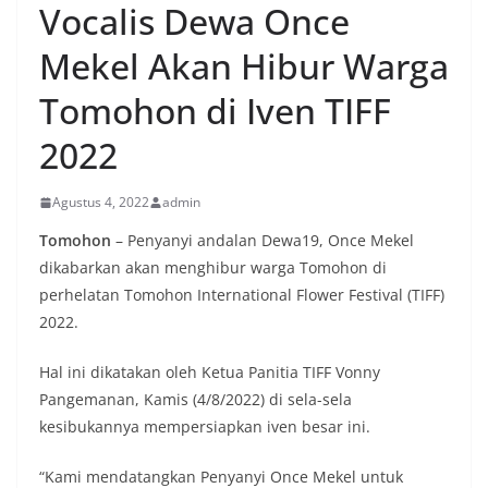
Vocalis Dewa Once
Mekel Akan Hibur Warga
Tomohon di Iven TIFF
2022
Agustus 4, 2022
admin
Tomohon
– Penyanyi andalan Dewa19, Once Mekel
dikabarkan akan menghibur warga Tomohon di
perhelatan Tomohon International Flower Festival (TIFF)
2022.
Hal ini dikatakan oleh Ketua Panitia TIFF Vonny
Pangemanan, Kamis (4/8/2022) di sela-sela
kesibukannya mempersiapkan iven besar ini.
“Kami mendatangkan Penyanyi Once Mekel untuk