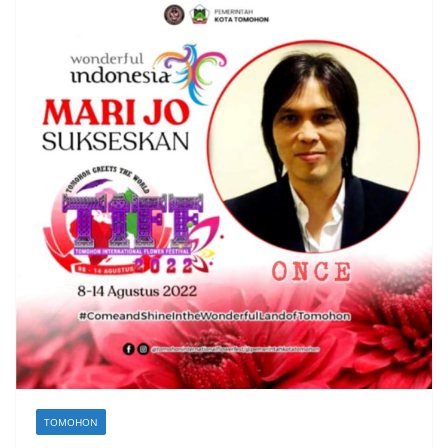
TOMOHON