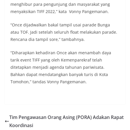
menghibur para pengunjung dan masyarakat yang
menyaksikan TIFF 2022,” kata Vonny Pangemanan.
“Once dijadwalkan bakal tampil usai parade Bunga
atau TOF. Jadi setelah seluruh float melakukan parade.
Rencana dia tampil sore,” tambahnya.
“Diharapkan kehadiran Once akan menambah daya
tarik event TIFF yang oleh Kemenparekraf telah
ditetapkan menjadi agenda tahunan pariwisata.
Bahkan dapat mendatangkan banyak turis di Kota
Tomohon,” tandas Vonny Pangemanan.
Tim Pengawasan Orang Asing (PORA) Adakan Rapat
Koordinasi