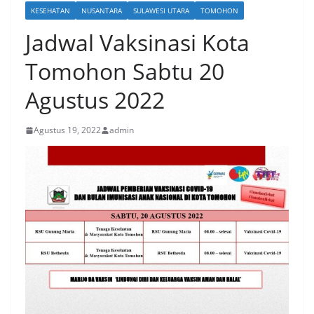
KESEHATAN
NUSANTARA
SULAWESI UTARA
TOMOHON
Jadwal Vaksinasi Kota
Tomohon Sabtu 20
Agustus 2022
Agustus 19, 2022
admin