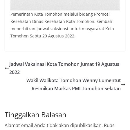
Pemerintah Kota Tomohon melalui bidang Promosi
Kesehatan Dinas Kesehatan Kota Tomohon, kembali
menerbitkan jadwal vaksinasi untuk masyarakat Kota
Tomohon Sabtu 20 Agustus 2022.
Jadwal Vaksinasi Kota Tomohon Jumat 19 Agustus
2022
Wakil Walikota Tomohon Wenny Lumentut
Resmikan Markas PMI Tomohon Selatan
Tinggalkan Balasan
Alamat email Anda tidak akan dipublikasikan.
Ruas