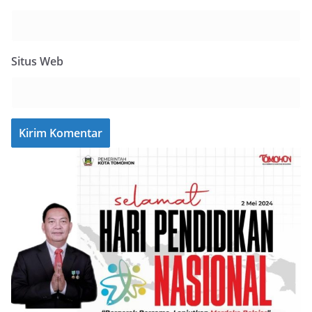
Situs Web