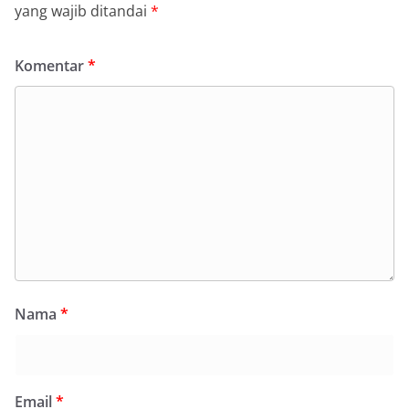
yang wajib ditandai
*
Komentar
*
Nama
*
Email
*