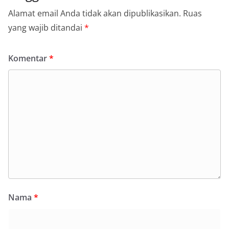
Alamat email Anda tidak akan dipublikasikan.
Ruas
yang wajib ditandai
*
Komentar
*
Nama
*