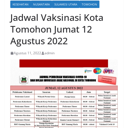
KESEHATAN
NUSANTARA
SULAWESI UTARA
TOMOHON
Jadwal Vaksinasi Kota
Tomohon Jumat 12
Agustus 2022
Agustus 11, 2022
admin