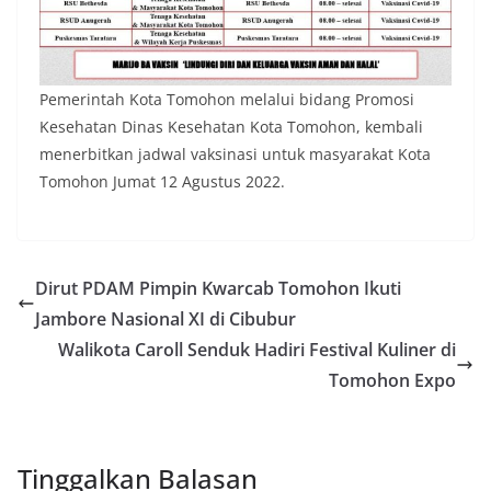
Pemerintah Kota Tomohon melalui bidang Promosi
Kesehatan Dinas Kesehatan Kota Tomohon, kembali
menerbitkan jadwal vaksinasi untuk masyarakat Kota
Tomohon Jumat 12 Agustus 2022.
Dirut PDAM Pimpin Kwarcab Tomohon Ikuti
Jambore Nasional XI di Cibubur
Walikota Caroll Senduk Hadiri Festival Kuliner di
Tomohon Expo
Tinggalkan Balasan