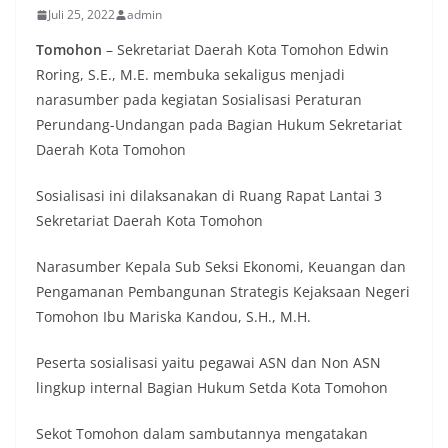
Juli 25, 2022
admin
Tomohon
– Sekretariat Daerah Kota Tomohon Edwin
Roring, S.E., M.E. membuka sekaligus menjadi
narasumber pada kegiatan Sosialisasi Peraturan
Perundang-Undangan pada Bagian Hukum Sekretariat
Daerah Kota Tomohon
Sosialisasi ini dilaksanakan di Ruang Rapat Lantai 3
Sekretariat Daerah Kota Tomohon
Narasumber Kepala Sub Seksi Ekonomi, Keuangan dan
Pengamanan Pembangunan Strategis Kejaksaan Negeri
Tomohon Ibu Mariska Kandou, S.H., M.H.
Peserta sosialisasi yaitu pegawai ASN dan Non ASN
lingkup internal Bagian Hukum Setda Kota Tomohon
Sekot Tomohon dalam sambutannya mengatakan