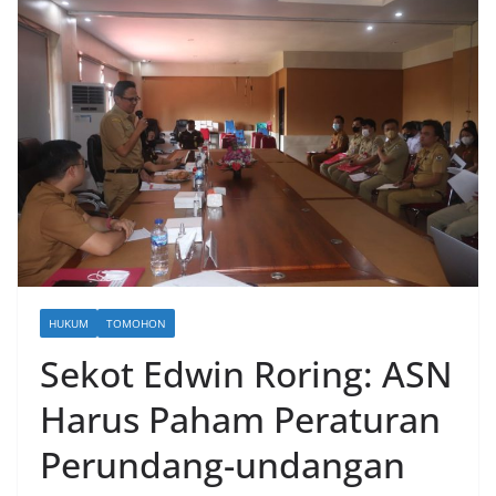
HUKUM
TOMOHON
Sekot Edwin Roring: ASN
Harus Paham Peraturan
Perundang-undangan