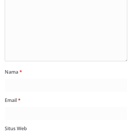
Nama
*
Email
*
Situs Web