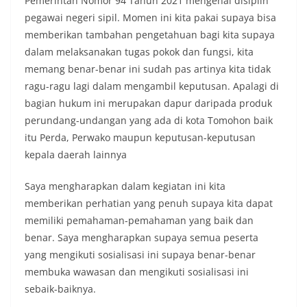
Pemerintah Nomor 94 Tahun 2021 mengenai disiplin
pegawai negeri sipil. Momen ini kita pakai supaya bisa
memberikan tambahan pengetahuan bagi kita supaya
dalam melaksanakan tugas pokok dan fungsi, kita
memang benar-benar ini sudah pas artinya kita tidak
ragu-ragu lagi dalam mengambil keputusan. Apalagi di
bagian hukum ini merupakan dapur daripada produk
perundang-undangan yang ada di kota Tomohon baik
itu Perda, Perwako maupun keputusan-keputusan
kepala daerah lainnya
Saya mengharapkan dalam kegiatan ini kita
memberikan perhatian yang penuh supaya kita dapat
memiliki pemahaman-pemahaman yang baik dan
benar. Saya mengharapkan supaya semua peserta
yang mengikuti sosialisasi ini supaya benar-benar
membuka wawasan dan mengikuti sosialisasi ini
sebaik-baiknya.