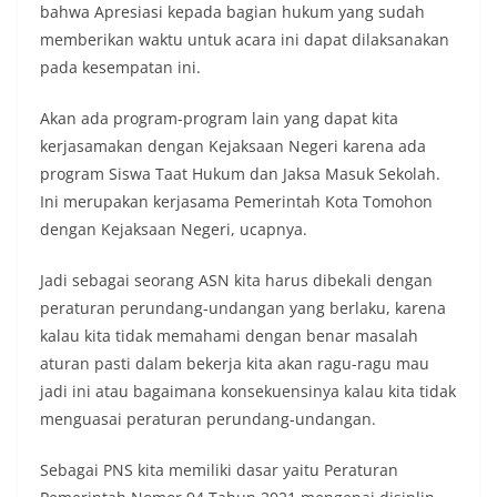
bahwa Apresiasi kepada bagian hukum yang sudah
memberikan waktu untuk acara ini dapat dilaksanakan
pada kesempatan ini.
Akan ada program-program lain yang dapat kita
kerjasamakan dengan Kejaksaan Negeri karena ada
program Siswa Taat Hukum dan Jaksa Masuk Sekolah.
Ini merupakan kerjasama Pemerintah Kota Tomohon
dengan Kejaksaan Negeri, ucapnya.
Jadi sebagai seorang ASN kita harus dibekali dengan
peraturan perundang-undangan yang berlaku, karena
kalau kita tidak memahami dengan benar masalah
aturan pasti dalam bekerja kita akan ragu-ragu mau
jadi ini atau bagaimana konsekuensinya kalau kita tidak
menguasai peraturan perundang-undangan.
Sebagai PNS kita memiliki dasar yaitu Peraturan