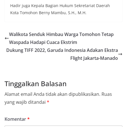
Hadir juga Kepala Bagian Hukum Sekretariat Daerah
Kota Tomohon Berny Mambu, S.H., M.H.
Walikota Senduk Himbau Warga Tomohon Tetap
Waspada Hadapi Cuaca Ekstrim
Dukung TIFF 2022, Garuda Indonesia Adakan Ekstra
Flight Jakarta-Manado
Tinggalkan Balasan
Alamat email Anda tidak akan dipublikasikan.
Ruas
yang wajib ditandai
*
Komentar
*