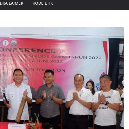
DISCLAIMER
KODE ETIK