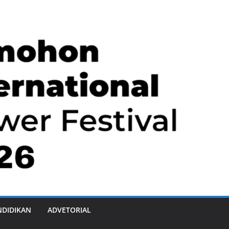
NDIDIKAN
ADVETORIAL