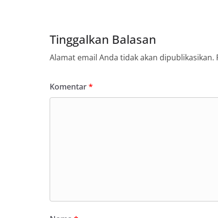
Tinggalkan Balasan
Alamat email Anda tidak akan dipublikasikan.
Komentar
*