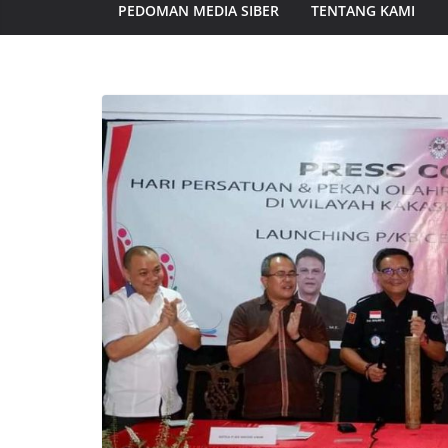
PEDOMAN MEDIA SIBER
TENTANG KAMI