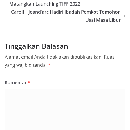
Matangkan Launching TIFF 2022
Caroll – Jeand’arc Hadiri Ibadah Pemkot Tomohon
Usai Masa Libur
Tinggalkan Balasan
Alamat email Anda tidak akan dipublikasikan.
Ruas
yang wajib ditandai
*
Komentar
*