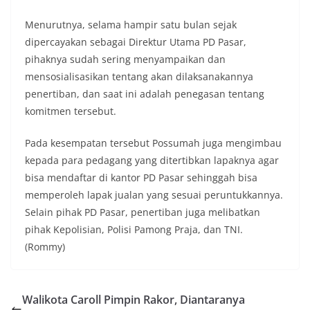
Menurutnya, selama hampir satu bulan sejak
dipercayakan sebagai Direktur Utama PD Pasar,
pihaknya sudah sering menyampaikan dan
mensosialisasikan tentang akan dilaksanakannya
penertiban, dan saat ini adalah penegasan tentang
komitmen tersebut.
Pada kesempatan tersebut Possumah juga mengimbau
kepada para pedagang yang ditertibkan lapaknya agar
bisa mendaftar di kantor PD Pasar sehinggah bisa
memperoleh lapak jualan yang sesuai peruntukkannya.
Selain pihak PD Pasar, penertiban juga melibatkan
pihak Kepolisian, Polisi Pamong Praja, dan TNI.
(Rommy)
Walikota Caroll Pimpin Rakor, Diantaranya