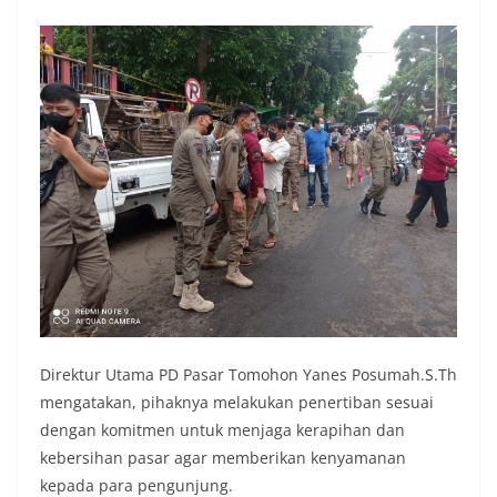
Direktur Utama PD Pasar Tomohon Yanes Posumah.S.Th
mengatakan, pihaknya melakukan penertiban sesuai
dengan komitmen untuk menjaga kerapihan dan
kebersihan pasar agar memberikan kenyamanan
kepada para pengunjung.