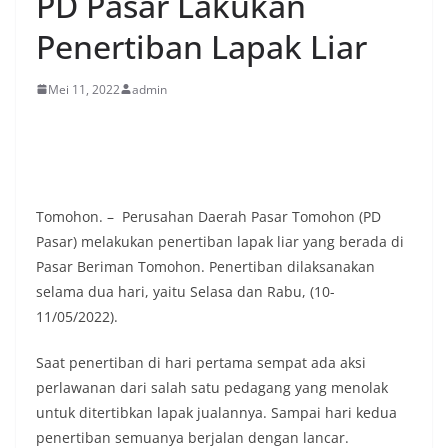
PD Pasar Lakukan
Penertiban Lapak Liar
Mei 11, 2022
admin
Tomohon. – Perusahan Daerah Pasar Tomohon (PD
Pasar) melakukan penertiban lapak liar yang berada di
Pasar Beriman Tomohon. Penertiban dilaksanakan
selama dua hari, yaitu Selasa dan Rabu, (10-
11/05/2022).
Saat penertiban di hari pertama sempat ada aksi
perlawanan dari salah satu pedagang yang menolak
untuk ditertibkan lapak jualannya. Sampai hari kedua
penertiban semuanya berjalan dengan lancar.