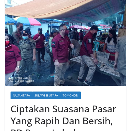
NUSANTARA
SULAWESI UTARA
TOMOHON
Ciptakan Suasana Pasar
Yang Rapih Dan Bersih,