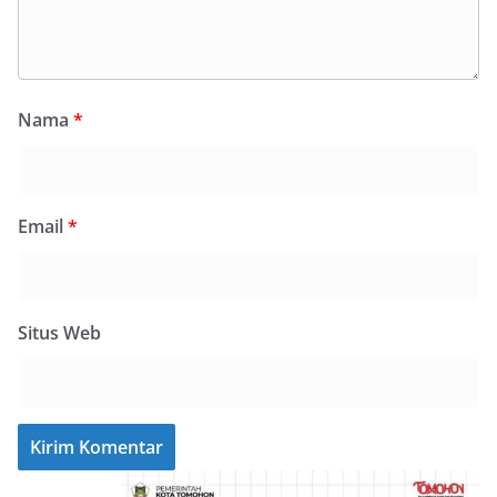
Nama
*
Email
*
Situs Web