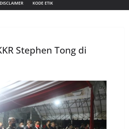
DISCLAIMER
KODE ETIK
 KKR Stephen Tong di