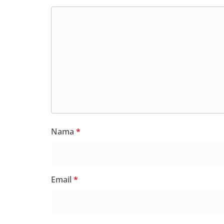
Nama
*
Email
*