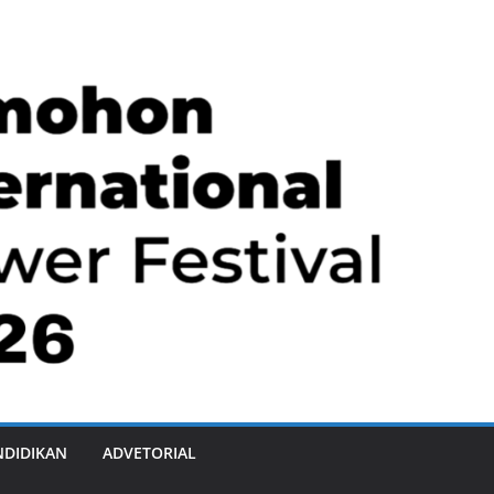
NDIDIKAN
ADVETORIAL