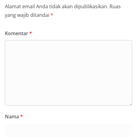
Alamat email Anda tidak akan dipublikasikan.
Ruas
yang wajib ditandai
*
Komentar
*
Nama
*