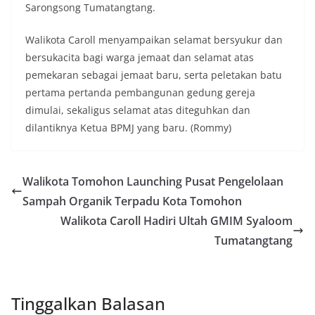
Sarongsong Tumatangtang.
Walikota Caroll menyampaikan selamat bersyukur dan
bersukacita bagi warga jemaat dan selamat atas
pemekaran sebagai jemaat baru, serta peletakan batu
pertama pertanda pembangunan gedung gereja
dimulai, sekaligus selamat atas diteguhkan dan
dilantiknya Ketua BPMJ yang baru. (Rommy)
Walikota Tomohon Launching Pusat Pengelolaan
Sampah Organik Terpadu Kota Tomohon
Walikota Caroll Hadiri Ultah GMIM Syaloom
Tumatangtang
Tinggalkan Balasan